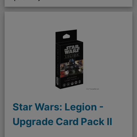
Star Wars: Legion -
Upgrade Card Pack II