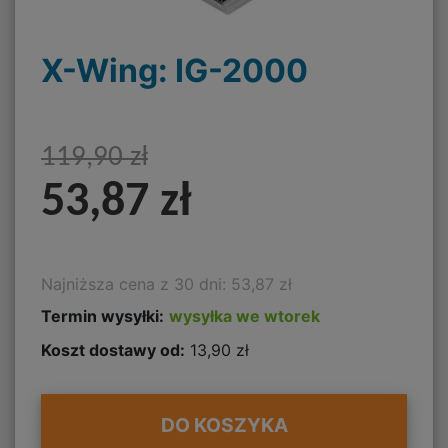
X-Wing: IG-2000
119,90 zł
53,87 zł
Najniższa cena z 30 dni: 53,87 zł
Termin wysyłki:
wysyłka we wtorek
Koszt dostawy od:
13,90 zł
DO KOSZYKA