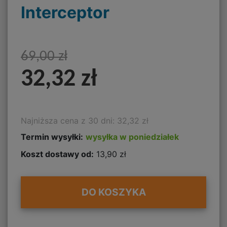
Interceptor
69,00 zł
32,32 zł
Najniższa cena z 30 dni: 32,32 zł
Termin wysyłki:
wysyłka w poniedziałek
Koszt dostawy od:
13,90 zł
DO KOSZYKA