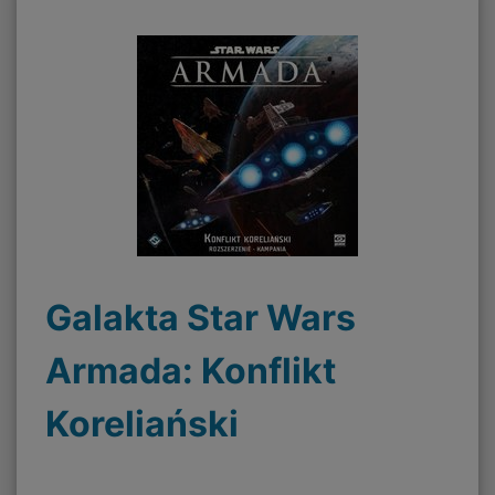
Galakta Star Wars
Armada: Konflikt
Koreliański