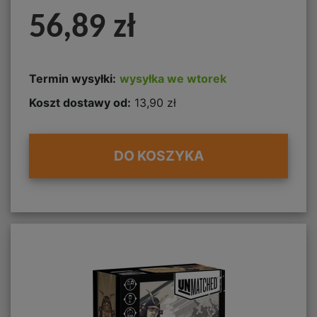
56,89 zł
Termin wysyłki:
wysyłka we wtorek
Koszt dostawy od:
13,90 zł
DO KOSZYKA