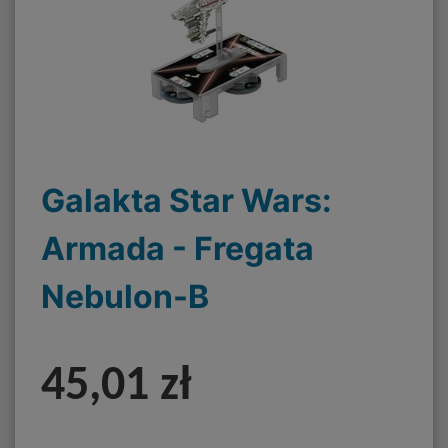
Galakta Star Wars:
Armada - Fregata
Nebulon-B
45,01 zł