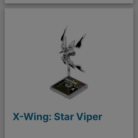
X-Wing: Star Viper