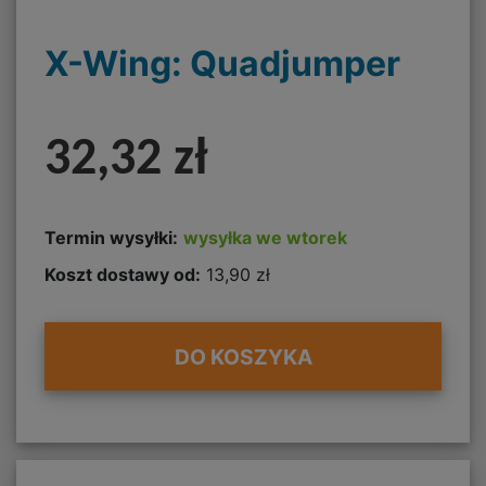
X-Wing: Quadjumper
32,32 zł
Termin wysyłki:
wysyłka we wtorek
Koszt dostawy od:
13,90 zł
DO KOSZYKA