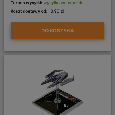
Termin wysyłki:
wysyłka we wtorek
Koszt dostawy od:
13,90 zł
DO KOSZYKA