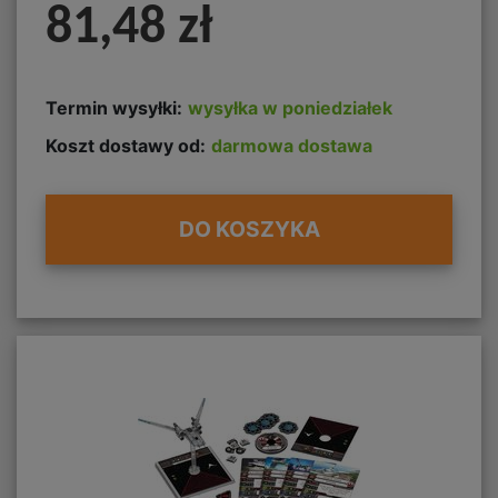
81,48 zł
Termin wysyłki:
wysyłka w poniedziałek
Koszt dostawy od:
darmowa dostawa
DO KOSZYKA