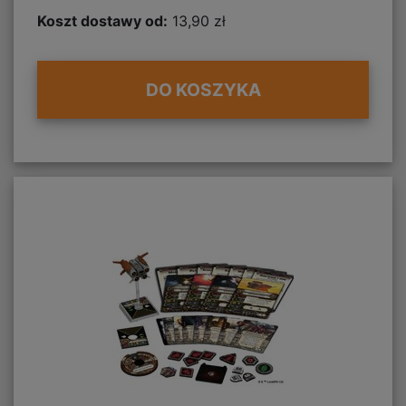
Koszt dostawy od:
13,90 zł
DO KOSZYKA