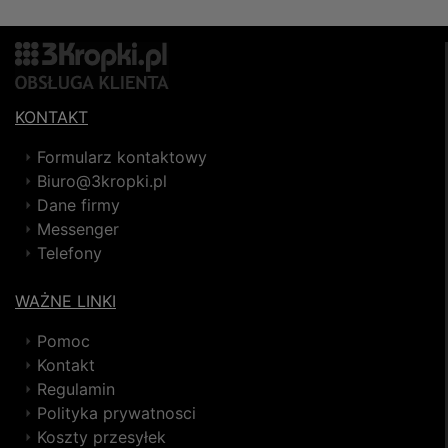
KONTAKT
Formularz kontaktowy
Biuro@3kropki.pl
Dane firmy
Messenger
Telefony
WAŻNE LINKI
Pomoc
Kontakt
Regulamin
Polityka prywatnosci
Koszty przesyłek