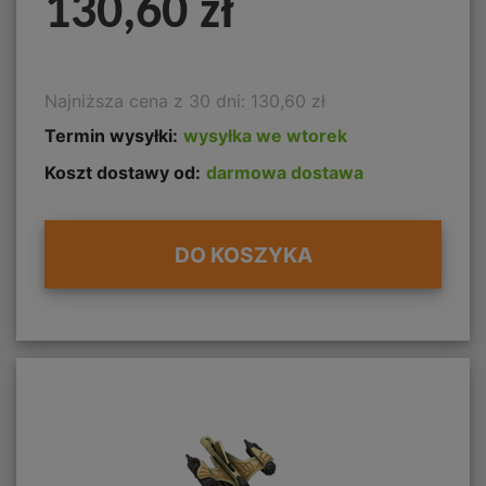
130,60 zł
Najniższa cena z 30 dni: 130,60 zł
Termin wysyłki:
wysyłka we wtorek
Koszt dostawy od:
darmowa dostawa
DO KOSZYKA