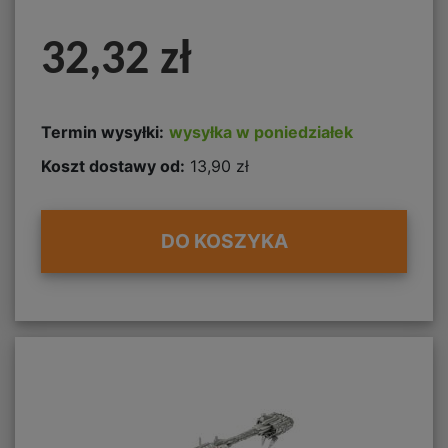
32,32 zł
Termin wysyłki:
wysyłka w poniedziałek
Koszt dostawy od:
13,90 zł
DO KOSZYKA