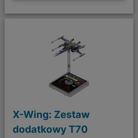
X-Wing: Zestaw
dodatkowy T70