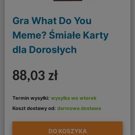
Gra What Do You
Meme? Śmiałe Karty
dla Dorosłych
88,03 zł
Termin wysyłki:
wysyłka we wtorek
Koszt dostawy od:
darmowa dostawa
DO KOSZYKA