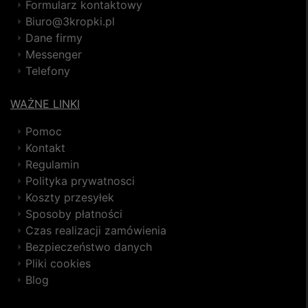
Formularz kontaktowy
Biuro@3kropki.pl
Dane firmy
Messenger
Telefony
WAŻNE LINKI
Pomoc
Kontakt
Regulamin
Polityka prywatnosci
Koszty przesyłek
Sposoby płatności
Czas realizacji zamówienia
Bezpieczeństwo danych
Pliki cookies
Blog