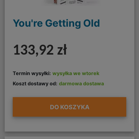
You're Getting Old
133,92 zł
Termin wysyłki:
wysyłka we wtorek
Koszt dostawy od:
darmowa dostawa
DO KOSZYKA