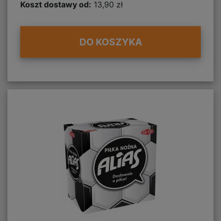
Koszt dostawy od:
13,90 zł
DO KOSZYKA