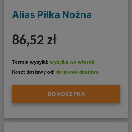
Alias Piłka Nożna
86,52 zł
Termin wysyłki:
wysyłka we wtorek
Koszt dostawy od:
darmowa dostawa
DO KOSZYKA