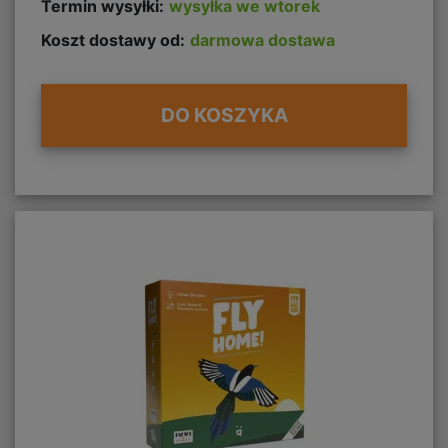
Termin wysyłki:
wysyłka we wtorek
Koszt dostawy od:
darmowa dostawa
DO KOSZYKA