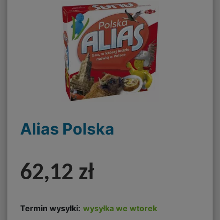
Alias Polska
62,12 zł
Termin wysyłki:
wysyłka we wtorek