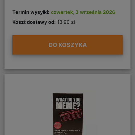
Termin wysyłki:
czwartek, 3 września 2026
Koszt dostawy od:
13,90 zł
DO KOSZYKA