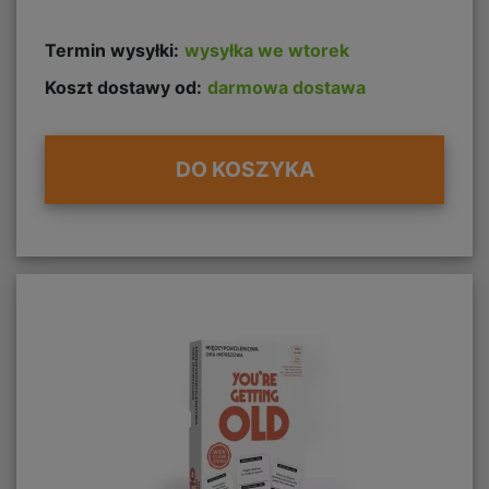
Termin wysyłki:
wysyłka we wtorek
Koszt dostawy od:
darmowa dostawa
DO KOSZYKA