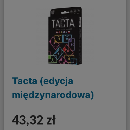
Tacta (edycja
międzynarodowa)
43,32 zł