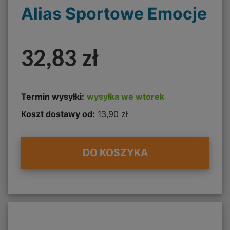
Alias Sportowe Emocje
32,83 zł
Termin wysyłki:
wysyłka we wtorek
Koszt dostawy od:
13,90 zł
DO KOSZYKA