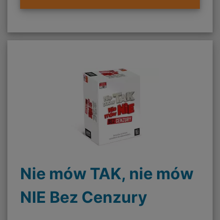
Nie mów TAK, nie mów
NIE Bez Cenzury