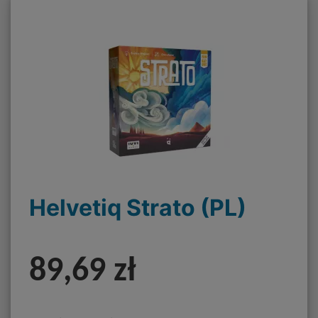
Helvetiq Strato (PL)
89,69 zł