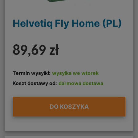
Helvetiq Fly Home (PL)
89,69 zł
Termin wysyłki:
wysyłka we wtorek
Koszt dostawy od:
darmowa dostawa
DO KOSZYKA