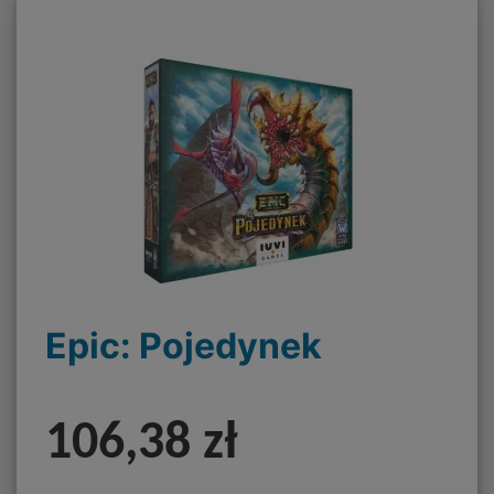
Epic: Pojedynek
106,38 zł