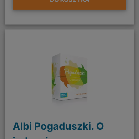
Albi Pogaduszki. O