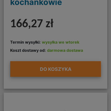
kochankowie
166,27 zł
Termin wysyłki:
wysyłka we wtorek
Koszt dostawy od:
darmowa dostawa
DO KOSZYKA