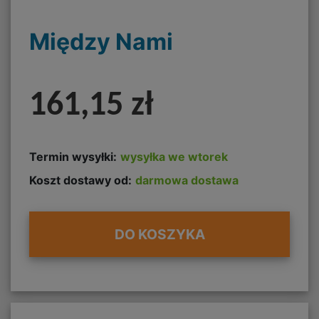
Między Nami
161,15 zł
Termin wysyłki:
wysyłka we wtorek
Koszt dostawy od:
darmowa dostawa
DO KOSZYKA