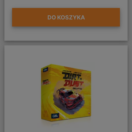
DO KOSZYKA