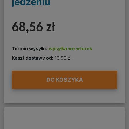
jedzeniu
68,56 zł
Termin wysyłki:
wysyłka we wtorek
Koszt dostawy od:
13,90 zł
DO KOSZYKA