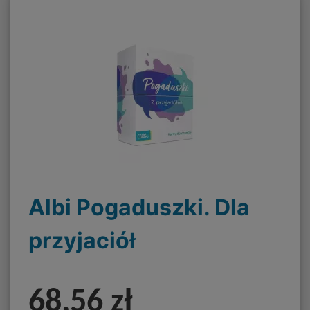
Albi Pogaduszki. Dla
przyjaciół
68,56 zł