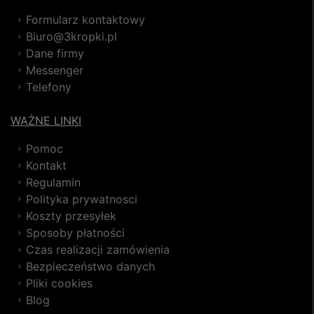
Formularz kontaktowy
Biuro@3kropki.pl
Dane firmy
Messenger
Telefony
WAŻNE LINKI
Pomoc
Kontakt
Regulamin
Polityka prywatnosci
Koszty przesyłek
Sposoby płatności
Czas realizacji zamówienia
Bezpieczeństwo danych
Pliki cookies
Blog