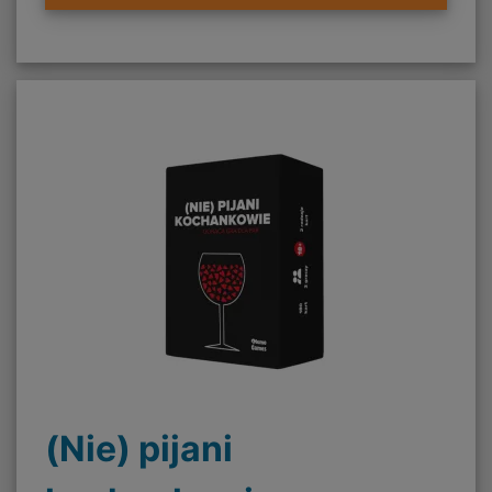
(Nie) pijani