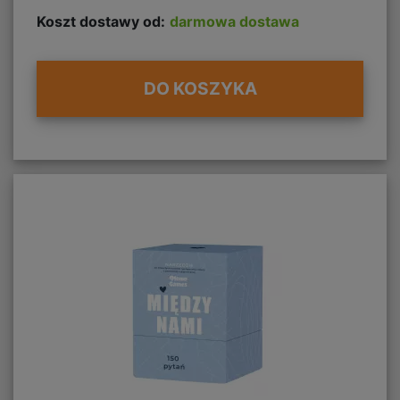
Koszt dostawy od:
darmowa dostawa
DO KOSZYKA