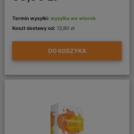
Termin wysyłki:
wysyłka we wtorek
Koszt dostawy od:
13,90 zł
DO KOSZYKA