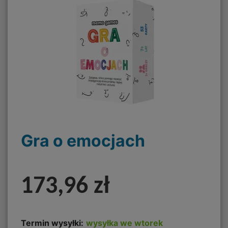
Gra o emocjach
173,96 zł
Termin wysyłki:
wysyłka we wtorek