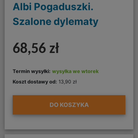
Albi Pogaduszki.
Szalone dylematy
68,56 zł
Termin wysyłki:
wysyłka we wtorek
Koszt dostawy od:
13,90 zł
DO KOSZYKA