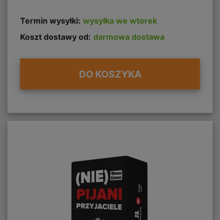
Termin wysyłki:
wysyłka we wtorek
Koszt dostawy od:
darmowa dostawa
DO KOSZYKA