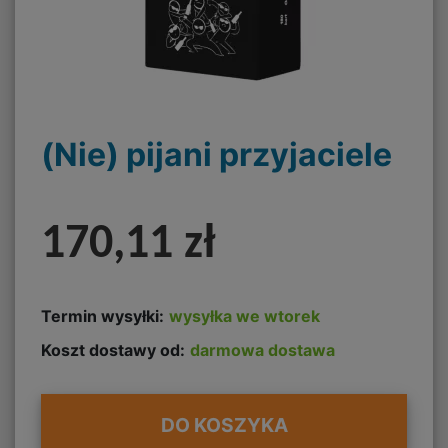
(Nie) pijani przyjaciele
170,11 zł
Termin wysyłki:
wysyłka we wtorek
Koszt dostawy od:
darmowa dostawa
DO KOSZYKA