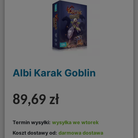
Albi Karak Goblin
89,69 zł
Termin wysyłki:
wysyłka we wtorek
Koszt dostawy od:
darmowa dostawa