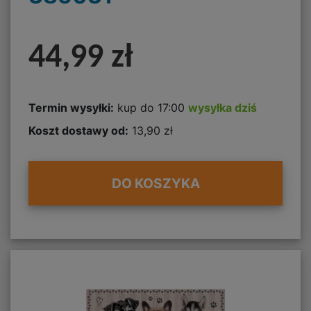
44,99 zł
Termin wysyłki:
kup do 17:00
wysyłka dziś
Koszt dostawy od:
13,90 zł
DO KOSZYKA