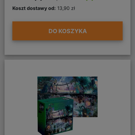
Koszt dostawy od:
13,90 zł
DO KOSZYKA