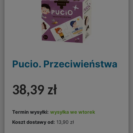
Pucio. Przeciwieństwa
38,39 zł
Termin wysyłki:
wysyłka we wtorek
Koszt dostawy od:
13,90 zł