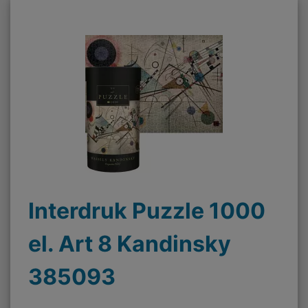
Interdruk Puzzle 1000
el. Art 8 Kandinsky
385093