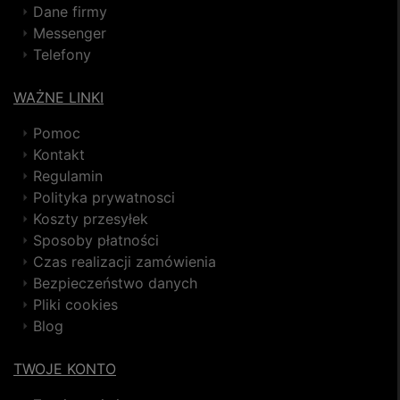
Dane firmy
Messenger
Telefony
WAŻNE LINKI
Pomoc
Kontakt
Regulamin
Polityka prywatnosci
Koszty przesyłek
Sposoby płatności
Czas realizacji zamówienia
Bezpieczeństwo danych
Pliki cookies
Blog
TWOJE KONTO