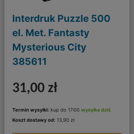
Interdruk Puzzle 500
el. Met. Fantasty
Mysterious City
385611
31,00 zł
Termin wysyłki:
kup do 17:00
wysyłka dziś
Koszt dostawy od:
13,90 zł