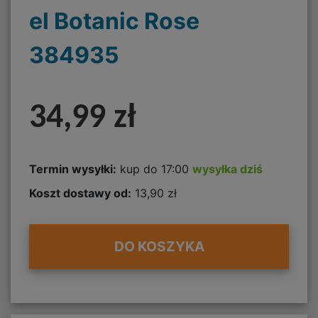
el Botanic Rose
384935
34,99 zł
Termin wysyłki:
kup do 17:00
wysyłka dziś
Koszt dostawy od:
13,90 zł
DO KOSZYKA