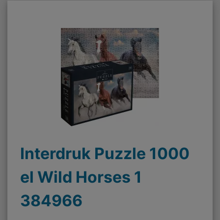
Interdruk Puzzle 1000
el Wild Horses 1
384966