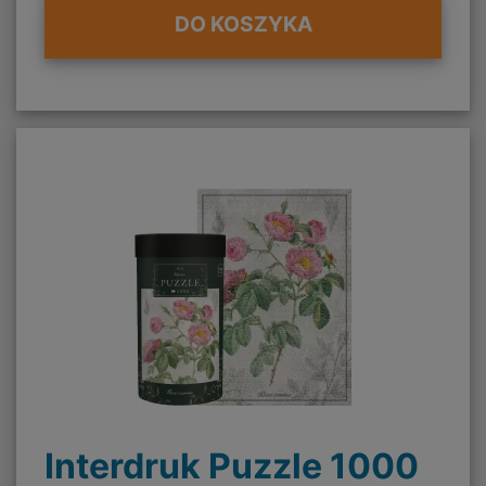
DO KOSZYKA
Interdruk Puzzle 1000