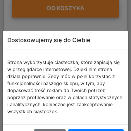
DO KOSZYKA
Dostosowujemy się do Ciebie
Strona wykorzystuje ciasteczka, które zapisują się
w przeglądarce internetowej. Dzięki nim strona
działa poprawnie. Żeby móc w pełni korzystać z
funkcjonalności naszego sklepu, w tym, aby
dopasować treść reklam do Twoich potrzeb
poprzez profilowanie oraz w celach statystycznych
i analitycznych, konieczne jest zaakceptowanie
wszystkich ciasteczek.
Interdruk Puzzle 250