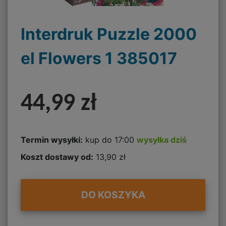
Interdruk Puzzle 2000
el Flowers 1 385017
44,99 zł
Termin wysyłki:
kup do 17:00
wysyłka dziś
Koszt dostawy od:
13,90 zł
DO KOSZYKA