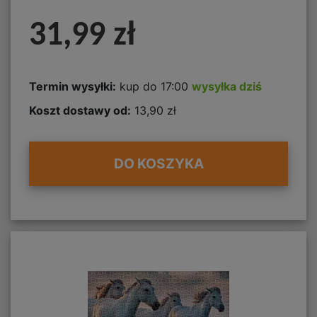
31,99 zł
Termin wysyłki:
kup do 17:00
wysyłka dziś
Koszt dostawy od:
13,90 zł
DO KOSZYKA