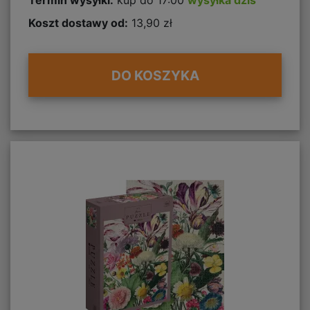
Koszt dostawy od:
13,90 zł
DO KOSZYKA