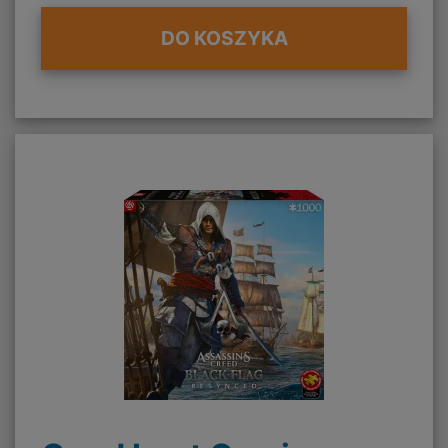
DO KOSZYKA