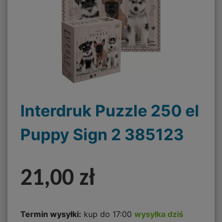
Interdruk Puzzle 250 el
Puppy Sign 2 385123
21,00 zł
Termin wysyłki:
kup do 17:00
wysyłka dziś