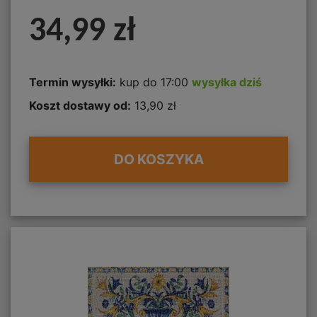
34,99 zł
Termin wysyłki:
kup do 17:00
wysyłka dziś
Koszt dostawy od:
13,90 zł
DO KOSZYKA