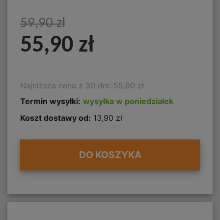
59,90 zł
55,90 zł
Najniższa cena z 30 dni: 55,90 zł
Termin wysyłki:
wysyłka w poniedziałek
Koszt dostawy od:
13,90 zł
DO KOSZYKA