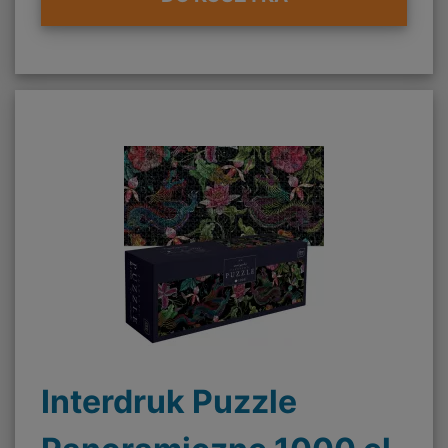
Interdruk Puzzle