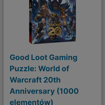
Good Loot Gaming
Puzzle: World of
Warcraft 20th
Anniversary (1000
elementów)