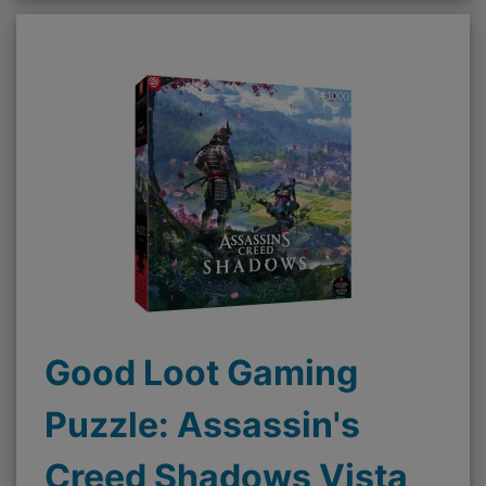
Good Loot Gaming
Puzzle: Assassin's
Creed Shadows Vista