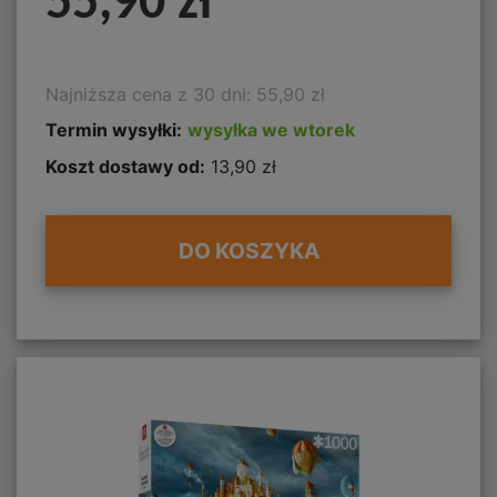
55,90 zł
Najniższa cena z 30 dni: 55,90 zł
Termin wysyłki:
wysyłka we wtorek
Koszt dostawy od:
13,90 zł
DO KOSZYKA