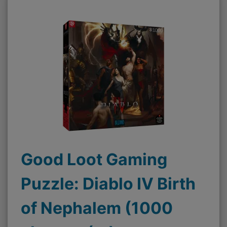
Good Loot Gaming
Puzzle: Diablo IV Birth
of Nephalem (1000