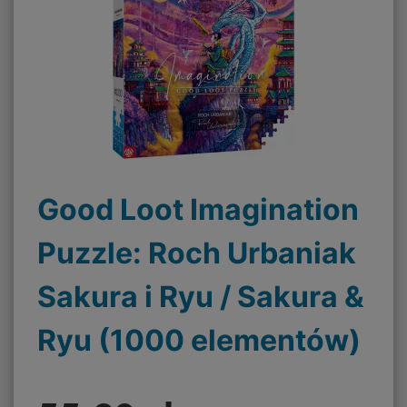
Good Loot Imagination
Puzzle: Roch Urbaniak
Sakura i Ryu / Sakura &
Ryu (1000 elementów)