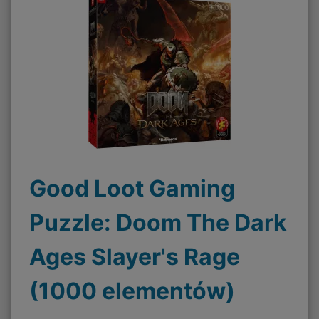
Good Loot Gaming
Puzzle: Doom The Dark
Ages Slayer's Rage
(1000 elementów)