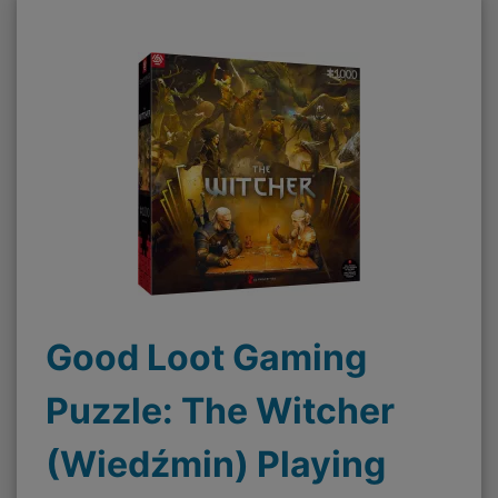
Good Loot Gaming
Puzzle: The Witcher
(Wiedźmin) Playing