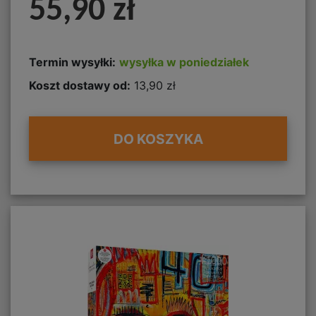
55,90 zł
Termin wysyłki:
wysyłka w poniedziałek
Koszt dostawy od:
13,90 zł
DO KOSZYKA