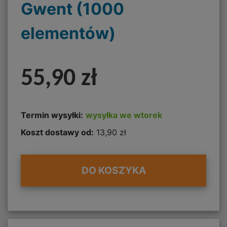
Gwent (1000
elementów)
55,90 zł
Termin wysyłki:
wysyłka we wtorek
Koszt dostawy od:
13,90 zł
DO KOSZYKA