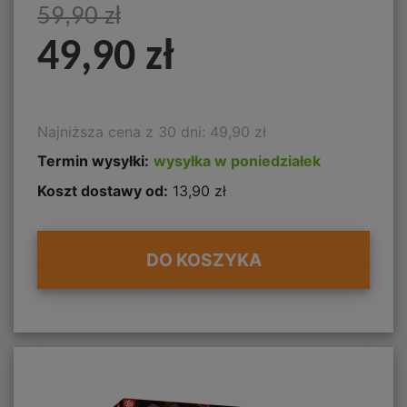
59,90 zł
49,90 zł
Najniższa cena z 30 dni: 49,90 zł
Termin wysyłki:
wysyłka w poniedziałek
Koszt dostawy od:
13,90 zł
DO KOSZYKA