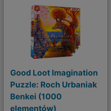
Good Loot Imagination
Puzzle: Roch Urbaniak
Benkei (1000
elementów)