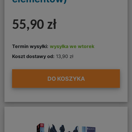
55,90 zł
Termin wysyłki:
wysyłka we wtorek
Koszt dostawy od:
13,90 zł
DO KOSZYKA