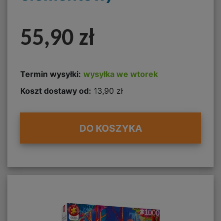
55,90 zł
Termin wysyłki:
wysyłka we wtorek
Koszt dostawy od:
13,90 zł
DO KOSZYKA