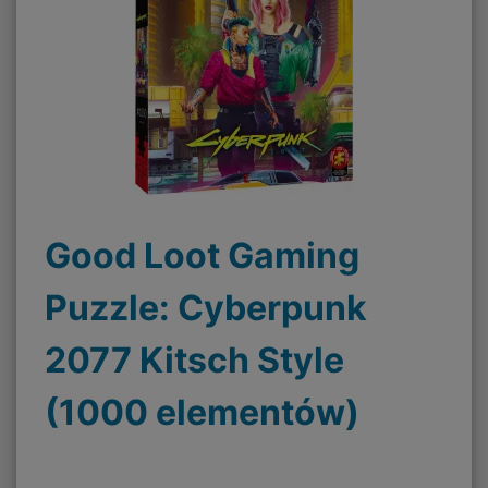
Good Loot Gaming
Puzzle: Cyberpunk
2077 Kitsch Style
(1000 elementów)