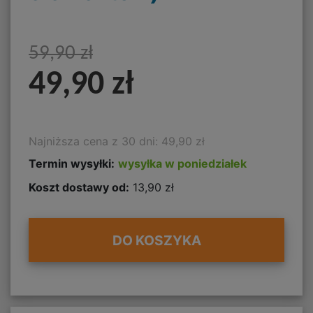
59,90 zł
49,90 zł
Najniższa cena z 30 dni: 49,90 zł
Termin wysyłki:
wysyłka w poniedziałek
Koszt dostawy od:
13,90 zł
DO KOSZYKA