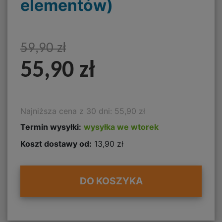
elementów)
59,90 zł
55,90 zł
Najniższa cena z 30 dni: 55,90 zł
Termin wysyłki:
wysyłka we wtorek
Koszt dostawy od:
13,90 zł
DO KOSZYKA