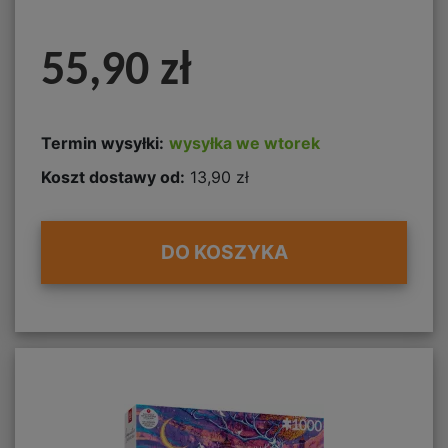
55,90 zł
Termin wysyłki:
wysyłka we wtorek
Koszt dostawy od:
13,90 zł
DO KOSZYKA