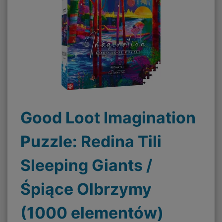
Good Loot Imagination
Puzzle: Redina Tili
Sleeping Giants /
Śpiące Olbrzymy
(1000 elementów)