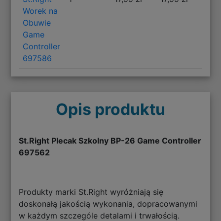
Worek na
Obuwie
Game
Controller
697586
Opis produktu
St.Right Plecak Szkolny BP-26 Game Controller
697562
Produkty marki St.Right wyróżniają się
doskonałą jakością wykonania, dopracowanymi
w każdym szczególe detalami i trwałością.