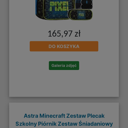
165,97 zł
DO KOSZYKA
Galeria zdjęć
Astra Minecraft Zestaw Plecak
Szkolny Piórnik Zestaw Śniadaniowy