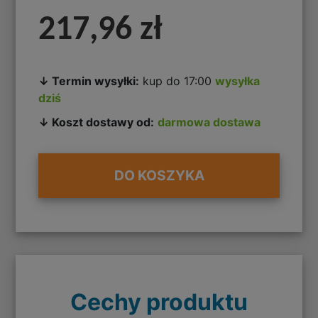
217,96 zł
↓ Termin wysyłki:
kup do 17:00
wysyłka
dziś
↓ Koszt dostawy od:
darmowa dostawa
DO KOSZYKA
Cechy produktu