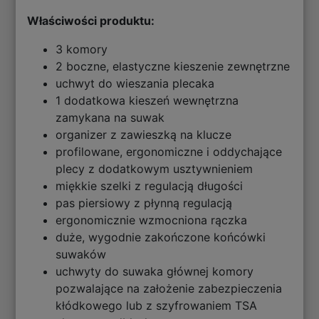
Właściwości produktu:
3 komory
2 boczne, elastyczne kieszenie zewnętrzne
uchwyt do wieszania plecaka
1 dodatkowa kieszeń wewnętrzna
zamykana na suwak
organizer z zawieszką na klucze
profilowane, ergonomiczne i oddychające
plecy z dodatkowym usztywnieniem
miękkie szelki z regulacją długości
pas piersiowy z płynną regulacją
ergonomicznie wzmocniona rączka
duże, wygodnie zakończone końcówki
suwaków
uchwyty do suwaka głównej komory
pozwalające na założenie zabezpieczenia
kłódkowego lub z szyfrowaniem TSA