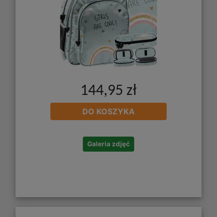
144,95 zł
DO KOSZYKA
Galeria zdjęć