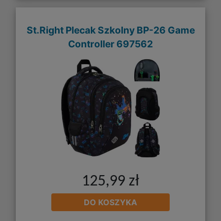
St.Right Plecak Szkolny BP-26 Game
Controller 697562
125,99 zł
DO KOSZYKA