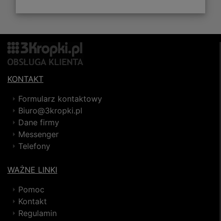
KONTAKT
Formularz kontaktowy
Biuro@3kropki.pl
Dane firmy
Messenger
Telefony
WAŻNE LINKI
Pomoc
Kontakt
Regulamin