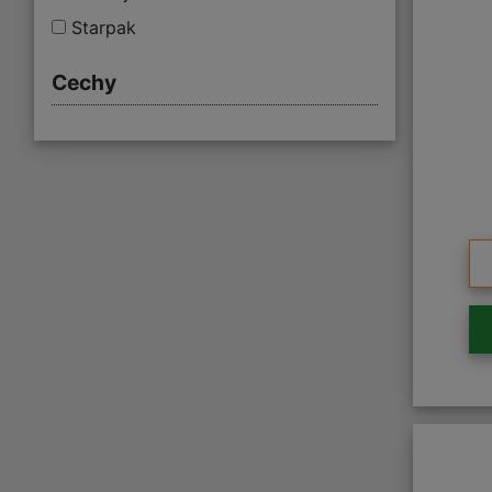
Starpak
Cechy