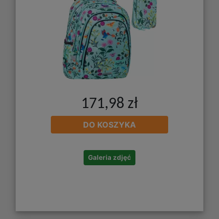
171,98 zł
DO KOSZYKA
Galeria zdjęć