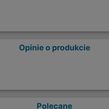
Opinie o produkcie
Polecane