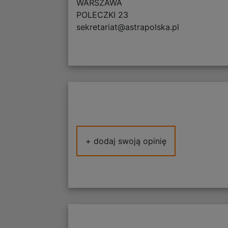
WARSZAWA
POLECZKI 23
sekretariat@astrapolska.pl
+ dodaj swoją opinię