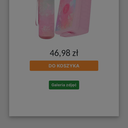
46,98 zł
DO KOSZYKA
Galeria zdjęć