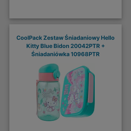
CoolPack Zestaw Śniadaniowy Hello
Kitty Blue Bidon 20042PTR +
Śniadaniówka 10968PTR