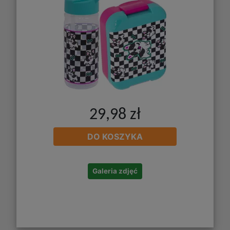
29,98 zł
DO KOSZYKA
Galeria zdjęć