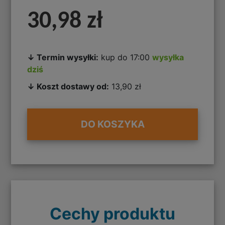
30,98 zł
↓ Termin wysyłki:
kup do 17:00
wysyłka
dziś
↓ Koszt dostawy od:
13,90 zł
DO KOSZYKA
Cechy produktu