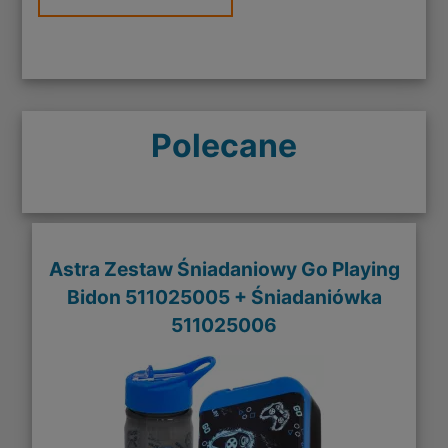
Polecane
Astra Zestaw Śniadaniowy Go Playing
Bidon 511025005 + Śniadaniówka
511025006