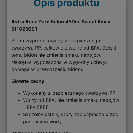
Opis produktu
Astra Aqua Pure Bidon 450ml Sweet Koala
511025001
Bidon wyprodukowany z bezpiecznego
tworzywa PP, całkowicie wolny od BPA. Dzięki
temu bidon nie zmienia smaku napojów.
Nakrętka wyposażona w wygodny uchwyt
pomaga w przenoszeniu bidonu.
Główne cechy:
Wykonany z bezpiecznego tworzywa PP
Wolny od BPA, nie zmienia smaku napojów
- BPA FREE
Szczelny ustnik, który zabiezpiecza przed
przelaniem wody