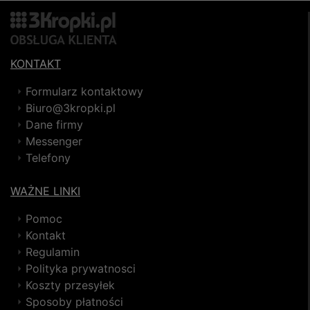
KONTAKT
Formularz kontaktowy
Biuro@3kropki.pl
Dane firmy
Messenger
Telefony
WAŻNE LINKI
Pomoc
Kontakt
Regulamin
Polityka prywatnosci
Koszty przesyłek
Sposoby płatności