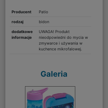
Producent
Patio
rodzaj
bidon
dodatkowe
UWAGA! Produkt
informacje
nieodpowiedni do mycia w
zmywarce i używania w
kuchence mikrofalowej.
Galeria