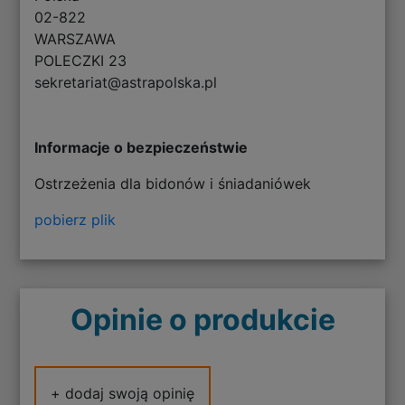
02-822
WARSZAWA
POLECZKI 23
sekretariat@astrapolska.pl
Informacje o bezpieczeństwie
Ostrzeżenia dla bidonów i śniadaniówek
pobierz plik
Opinie o produkcie
+ dodaj swoją opinię