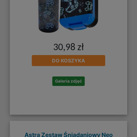
30,98 zł
DO KOSZYKA
Galeria zdjęć
Astra Zestaw Śniadaniowy Neo