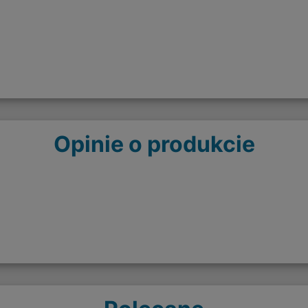
Opinie o produkcie