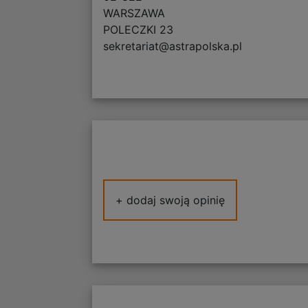
WARSZAWA
POLECZKI 23
sekretariat@astrapolska.pl
+ dodaj swoją opinię