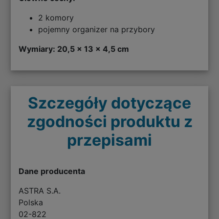
2 komory
pojemny organizer na przybory
Wymiary: 20,5 x 13 x 4,5 cm
Szczegóły dotyczące
zgodności produktu z
przepisami
Dane producenta
ASTRA S.A.
Polska
02-822