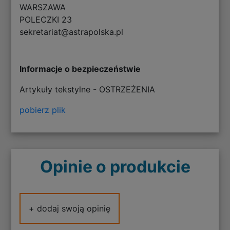
WARSZAWA
POLECZKI 23
sekretariat@astrapolska.pl
Informacje o bezpieczeństwie
Artykuły tekstylne - OSTRZEŻENIA
pobierz plik
Opinie o produkcie
+ dodaj swoją opinię