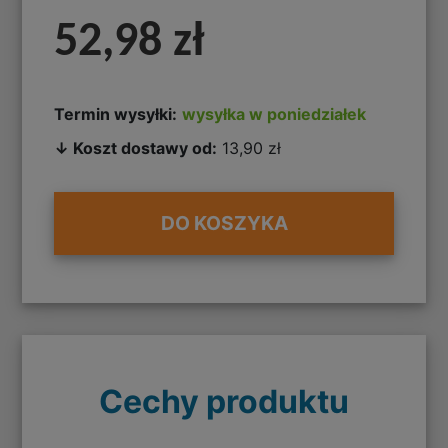
52,98 zł
Termin wysyłki:
wysyłka w poniedziałek
↓ Koszt dostawy od:
13,90 zł
DO KOSZYKA
Cechy produktu