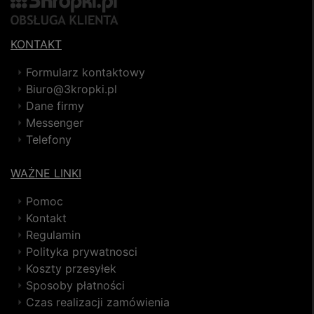
KONTAKT
Formularz kontaktowy
Biuro@3kropki.pl
Dane firmy
Messenger
Telefony
WAŻNE LINKI
Pomoc
Kontakt
Regulamin
Polityka prywatnosci
Koszty przesyłek
Sposoby płatności
Czas realizacji zamówienia