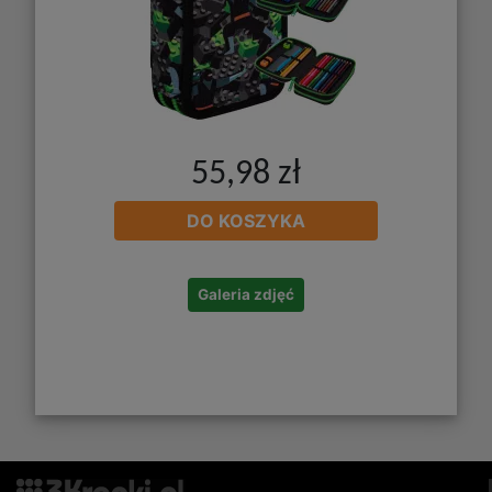
55,98 zł
DO KOSZYKA
Galeria zdjęć