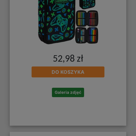
52,98 zł
DO KOSZYKA
Galeria zdjęć