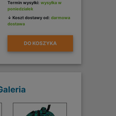
Termin wysyłki:
wysyłka w
poniedziałek
↓ Koszt dostawy od:
darmowa
dostawa
DO KOSZYKA
Galeria