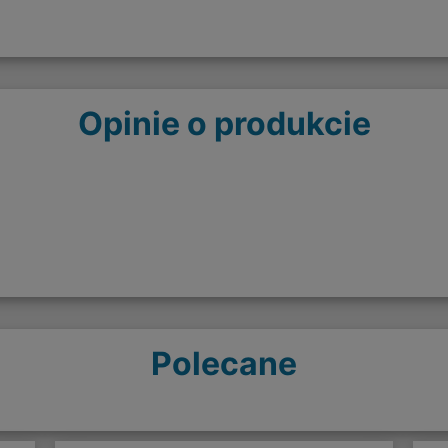
Opinie o produkcie
Polecane