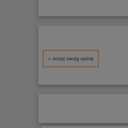
+ dodaj swoją opinię