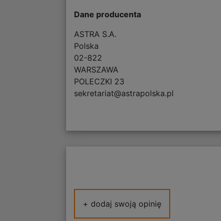
Dane producenta
ASTRA S.A.
Polska
02-822
WARSZAWA
POLECZKI 23
sekretariat@astrapolska.pl
+ dodaj swoją opinię