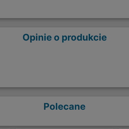
Opinie o produkcie
Polecane