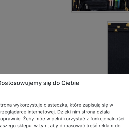
Dostosowujemy się do Ciebie
trona wykorzystuje ciasteczka, które zapisują się w
rzeglądarce internetowej. Dzięki nim strona działa
oprawnie. Żeby móc w pełni korzystać z funkcjonalności
Opis produktu
aszego sklepu, w tym, aby dopasować treść reklam do