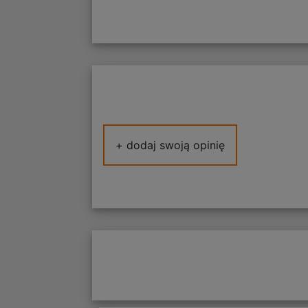
+ dodaj swoją opinię