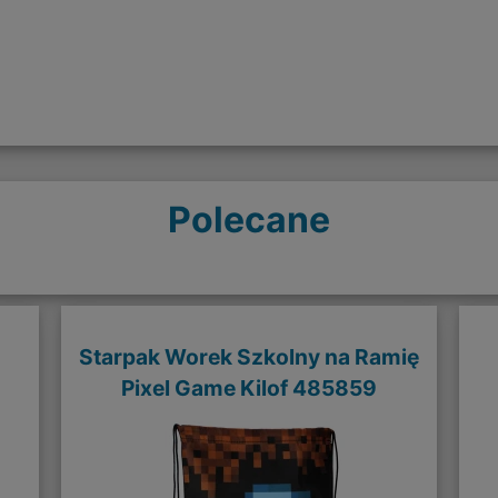
Polecane
Starpak Worek Szkolny na Ramię
Pixel Game Kilof 485859