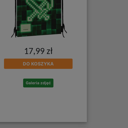
17,99 zł
DO KOSZYKA
Galeria zdjęć