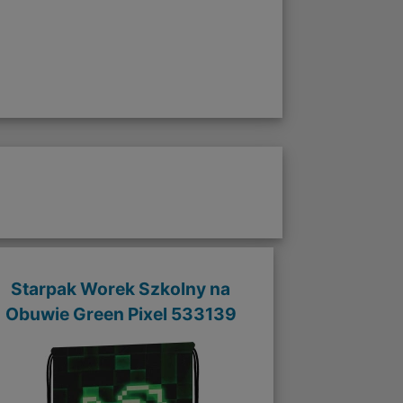
Starpak Worek Szkolny na
Obuwie Green Pixel 533139