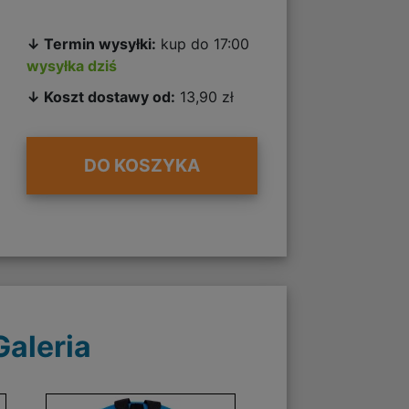
↓ Termin wysyłki:
kup do 17:00
wysyłka dziś
↓ Koszt dostawy od:
13,90 zł
DO KOSZYKA
Galeria