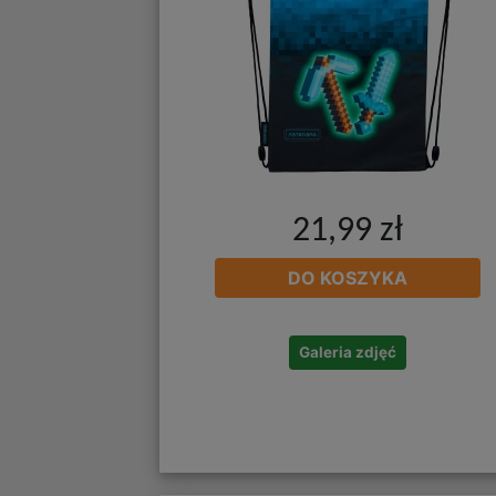
21,99 zł
DO KOSZYKA
Galeria zdjęć