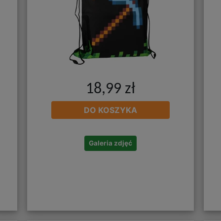
18,99 zł
DO KOSZYKA
Galeria zdjęć