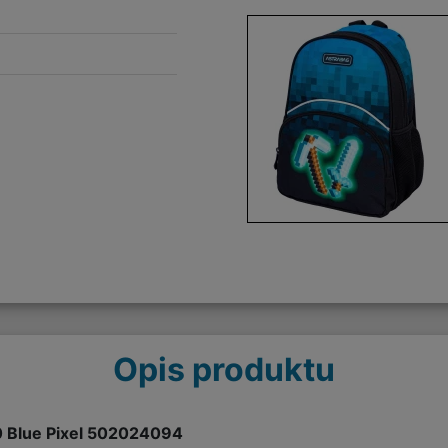
Opis produktu
 Blue Pixel 502024094