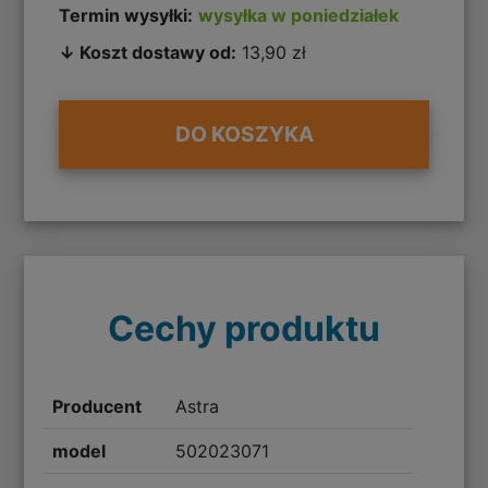
Termin wysyłki:
wysyłka w poniedziałek
↓ Koszt dostawy od:
13,90 zł
DO KOSZYKA
Cechy produktu
Producent
Astra
model
502023071