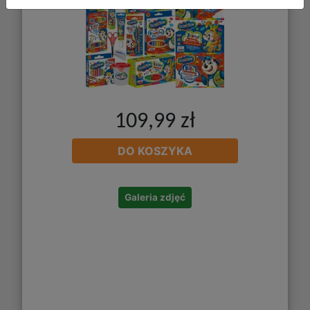
109,99 zł
DO KOSZYKA
Galeria zdjęć