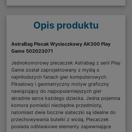
Opis produktu
AstraBag Plecak Wycieczkowy AK300 Play
Game 502023071
Jednokomorowy plecaczek Astrabag z serii Play
Game został zaprojektowany z myślą o
najmłodszych fanach gier komputerowych.
Pikselowy i geometryczny motyw graficzny
nawiązujący do najpopularniejszych gier
skradnie serce każdego dziecka. Jedna pojemna
komora pomieści niezbędne przedmioty,
natomiast dwie boczne siateczki są idealne do
przechowywania butelki z wodą. Plecaczek
posiada odblaskowe elementy zapewniające