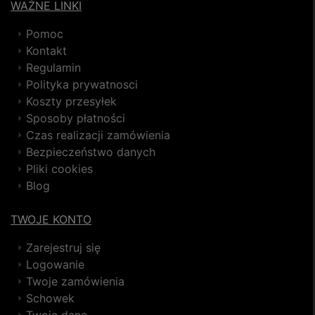
WAŻNE LINKI
Pomoc
Kontakt
Regulamin
Polityka prywatnosci
Koszty przesyłek
Sposoby płatności
Czas realizacji zamówienia
Bezpieczeństwo danych
Pliki cookies
Blog
TWOJE KONTO
Zarejestruj się
Logowanie
Twoje zamówienia
Schowek
Twoje dane