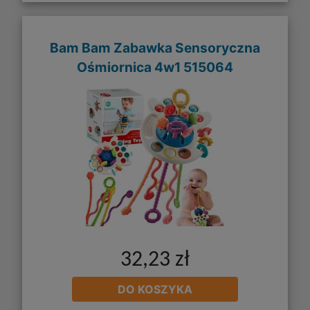
Bam Bam Zabawka Sensoryczna
Ośmiornica 4w1 515064
32,23 zł
DO KOSZYKA