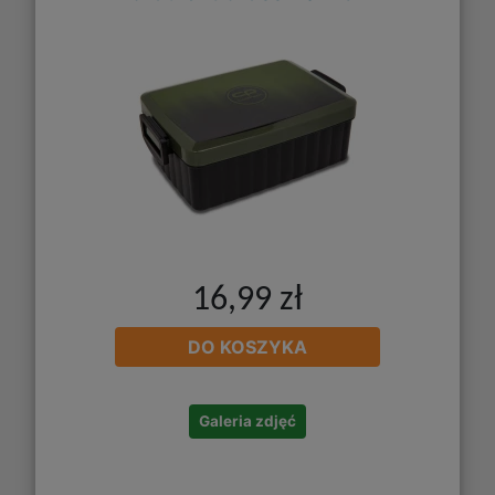
16,99 zł
DO KOSZYKA
Galeria zdjęć