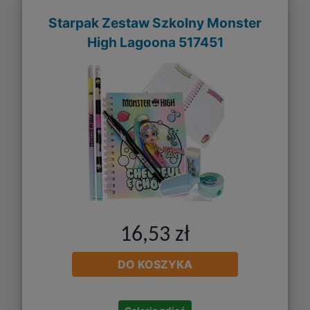
Starpak Zestaw Szkolny Monster
High Lagoona 517451
16,53 zł
DO KOSZYKA