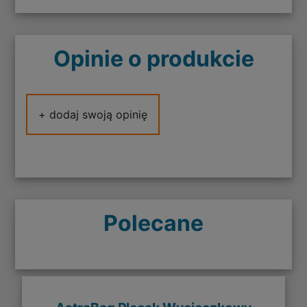
Opinie o produkcie
+ dodaj swoją opinię
Polecane