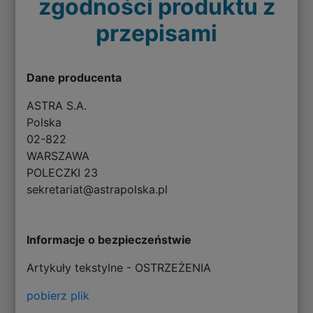
zgodności produktu z
przepisami
Dane producenta
ASTRA S.A.
Polska
02-822
WARSZAWA
POLECZKI 23
sekretariat@astrapolska.pl
Informacje o bezpieczeństwie
Artykuły tekstylne - OSTRZEŻENIA
pobierz plik