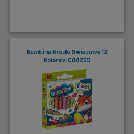
Bambino Kredki Świecowe 12
Kolorów 000225