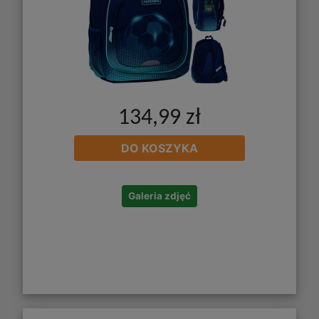
134,99 zł
DO KOSZYKA
Galeria zdjęć