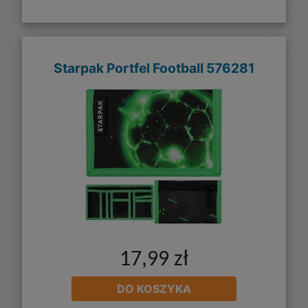
Starpak Portfel Football 576281
17,99 zł
DO KOSZYKA