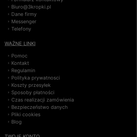
Biuro@3kropki.pl
Dane firmy
Messenger
Telefony
WAŻNE LINKI
Pomoc
Kontakt
Regulamin
Polityka prywatnosci
Koszty przesyłek
Sposoby płatności
Czas realizacji zamówienia
Bezpieczeństwo danych
Pliki cookies
Blog
TWOJE KONTO