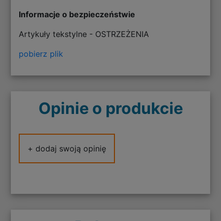
Informacje o bezpieczeństwie
Artykuły tekstylne - OSTRZEŻENIA
pobierz plik
Opinie o produkcie
+ dodaj swoją opinię