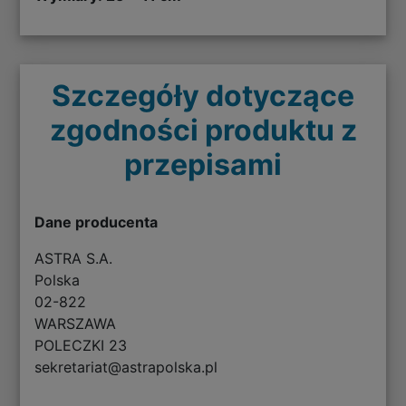
Szczegóły dotyczące
zgodności produktu z
przepisami
Dane producenta
ASTRA S.A.
Polska
02-822
WARSZAWA
POLECZKI 23
sekretariat@astrapolska.pl