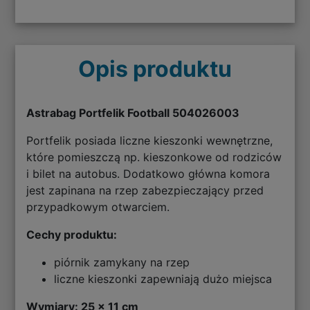
Opis produktu
Astrabag Portfelik Football 504026003
Portfelik posiada liczne kieszonki wewnętrzne,
które pomieszczą np. kieszonkowe od rodziców
i bilet na autobus. Dodatkowo główna komora
jest zapinana na rzep zabezpieczający przed
przypadkowym otwarciem.
Cechy produktu:
piórnik zamykany na rzep
liczne kieszonki zapewniają dużo miejsca
Wymiary: 25 x 11 cm