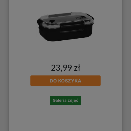
23,99 zł
DO KOSZYKA
Galeria zdjęć