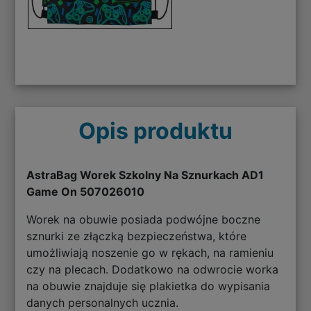
Opis produktu
AstraBag Worek Szkolny Na Sznurkach AD1
Game On 507026010
Worek na obuwie posiada podwójne boczne
sznurki ze złączką bezpieczeństwa, które
umożliwiają noszenie go w rękach, na ramieniu
czy na plecach. Dodatkowo na odwrocie worka
na obuwie znajduje się plakietka do wypisania
danych personalnych ucznia.