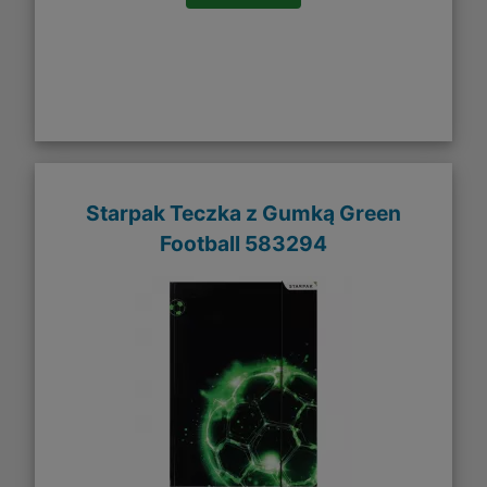
Starpak Teczka z Gumką Green
Football 583294