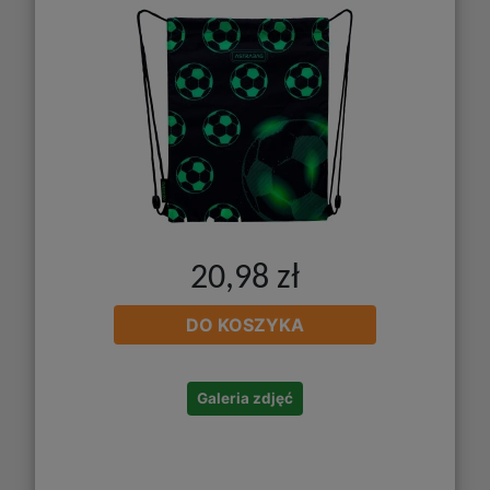
20,98 zł
DO KOSZYKA
Galeria zdjęć