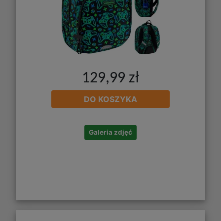
129,99 zł
DO KOSZYKA
Galeria zdjęć