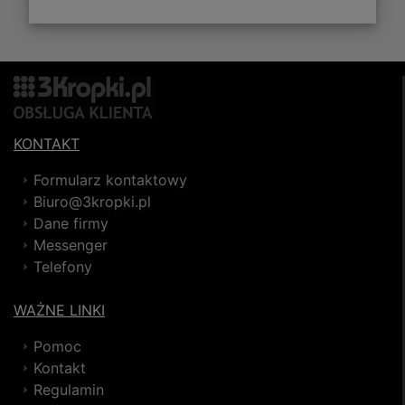
KONTAKT
Formularz kontaktowy
Biuro@3kropki.pl
Dane firmy
Messenger
Telefony
WAŻNE LINKI
Pomoc
Kontakt
Regulamin