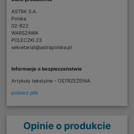
ASTRA S.A.
Polska
02-822
WARSZAWA
POLECZKI 23
sekretariat@astrapolska.pl
Informacje o bezpieczeństwie
Artykuły tekstylne - OSTRZEŻENIA
pobierz plik
Opinie o produkcie