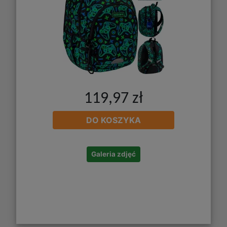
119,97 zł
DO KOSZYKA
Galeria zdjęć