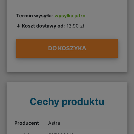
Termin wysyłki:
wysyłka jutro
↓ Koszt dostawy od:
13,90 zł
DO KOSZYKA
Cechy produktu
Producent
Astra