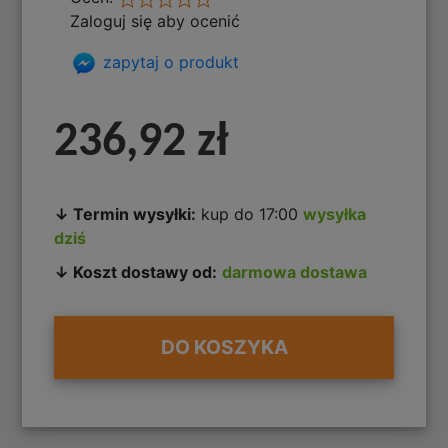
Zaloguj się aby ocenić
zapytaj o produkt
236,92 zł
↓ Termin wysyłki:
kup do 17:00
wysyłka
dziś
↓ Koszt dostawy od:
darmowa dostawa
DO KOSZYKA