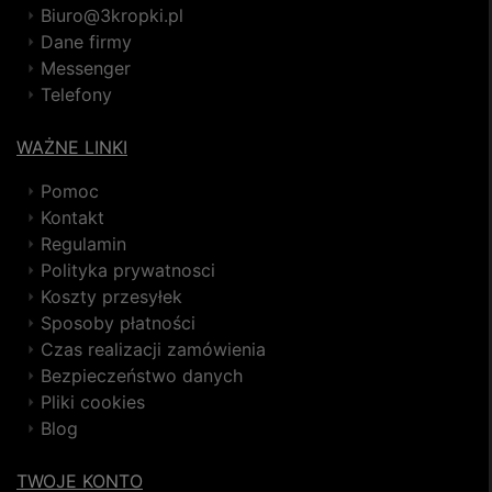
Biuro@3kropki.pl
Dane firmy
Messenger
Telefony
WAŻNE LINKI
Pomoc
Kontakt
Regulamin
Polityka prywatnosci
Koszty przesyłek
Sposoby płatności
Czas realizacji zamówienia
Bezpieczeństwo danych
Pliki cookies
Blog
TWOJE KONTO