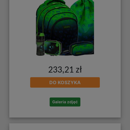
233,21 zł
DO KOSZYKA
Galeria zdjęć