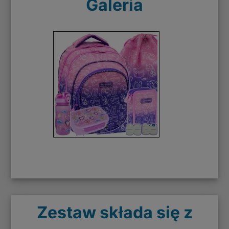
Galeria
Zestaw składa się z