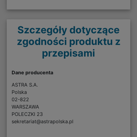
Szczegóły dotyczące
zgodności produktu z
przepisami
Dane producenta
ASTRA S.A.
Polska
02-822
WARSZAWA
POLECZKI 23
sekretariat@astrapolska.pl