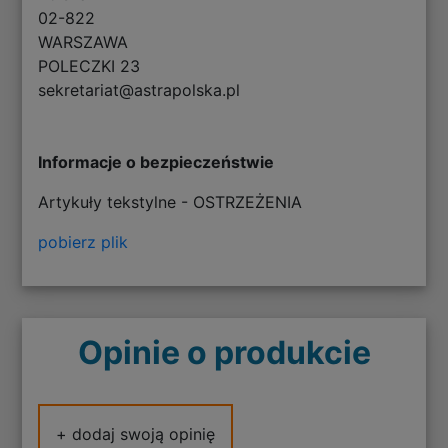
02-822
WARSZAWA
POLECZKI 23
sekretariat@astrapolska.pl
Informacje o bezpieczeństwie
Artykuły tekstylne - OSTRZEŻENIA
pobierz plik
Opinie o produkcie
+ dodaj swoją opinię