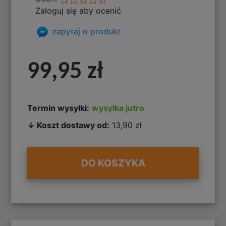
Zaloguj się aby ocenić
zapytaj o produkt
99,95 zł
Termin wysyłki:
wysyłka jutro
↓ Koszt dostawy od:
13,90 zł
DO KOSZYKA