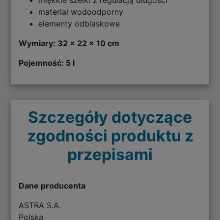
materiał wodoodporny
elementy odblaskowe
Wymiary: 32 x 22 x 10 cm
Pojemność: 5 l
Szczegóły dotyczące
zgodności produktu z
przepisami
Dane producenta
ASTRA S.A.
Polska