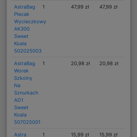
AstraBag
1
47,99 zł
47,99 zł
Plecak
Wycieczkowy
AK300
Sweet
Koala
502025003
AstraBag
1
20,98 zł
20,98 zł
Worek
Szkolny
Na
Sznurkach
AD1
Sweet
Koala
507025001
Astra
1
15,99 zł
15,99 zł