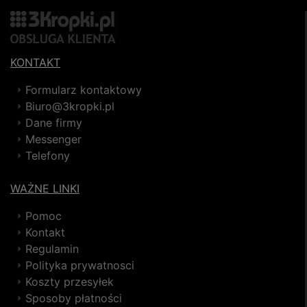
KONTAKT
Formularz kontaktowy
Biuro@3kropki.pl
Dane firmy
Messenger
Telefony
WAŻNE LINKI
Pomoc
Kontakt
Regulamin
Polityka prywatnosci
Koszty przesyłek
Sposoby płatności