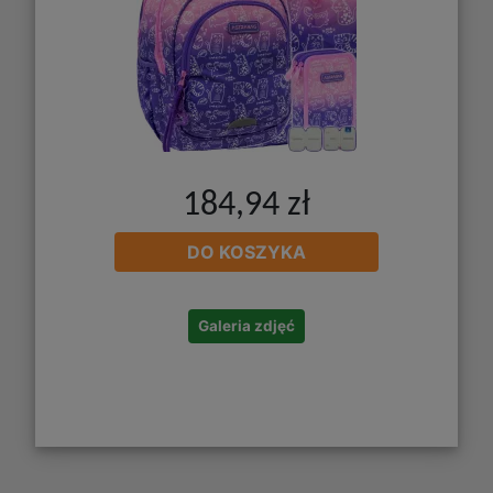
184,94 zł
DO KOSZYKA
Galeria zdjęć