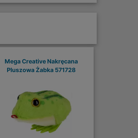
Mega Creative Nakręcana
Pluszowa Żabka 571728