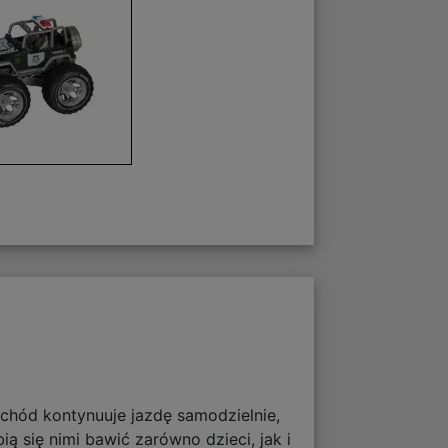
ochód kontynuuje jazdę samodzielnie,
 się nimi bawić zarówno dzieci, jak i