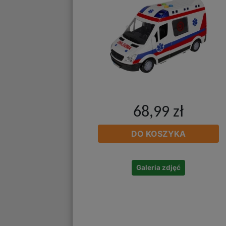
68,99 zł
DO KOSZYKA
Galeria zdjęć