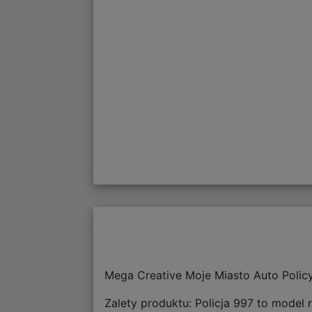
Mega Creative Moje Miasto Auto Polic
Zalety produktu: Policja 997 to model