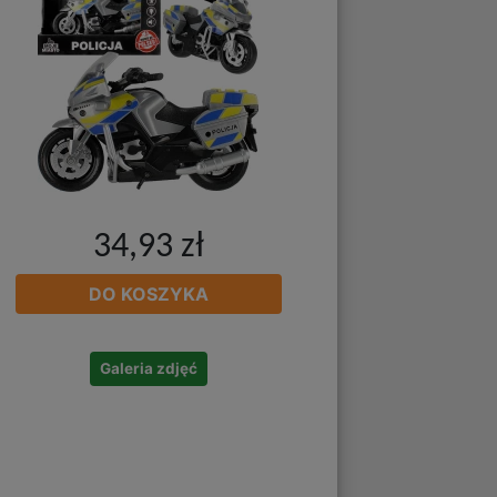
34,93 zł
DO KOSZYKA
Galeria zdjęć