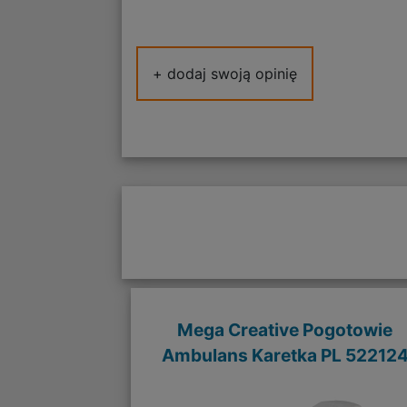
+ dodaj swoją opinię
Mega Creative Pogotowie
Ambulans Karetka PL 52212