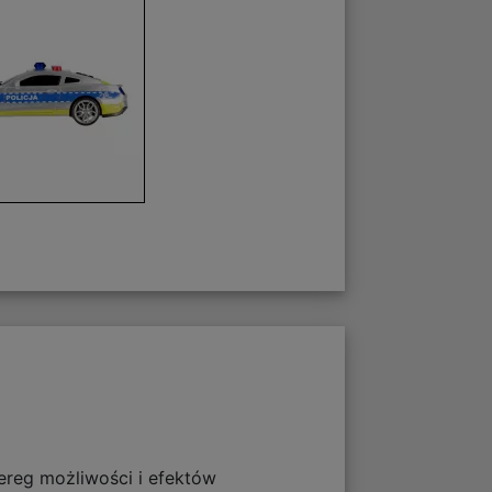
ereg możliwości i efektów