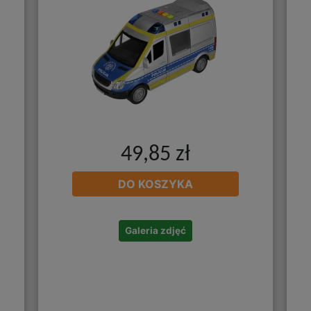
49,85 zł
DO KOSZYKA
Galeria zdjęć