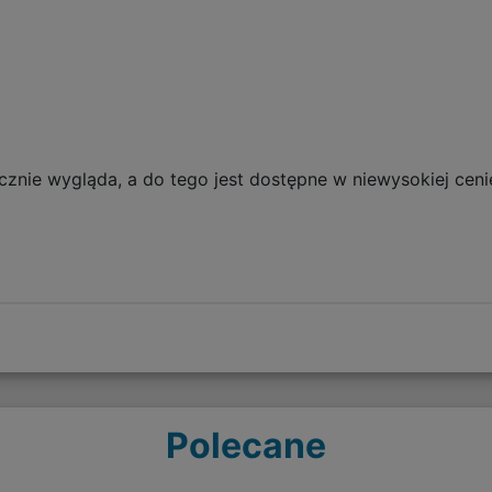
cznie wygląda, a do tego jest dostępne w niewysokiej ceni
Polecane