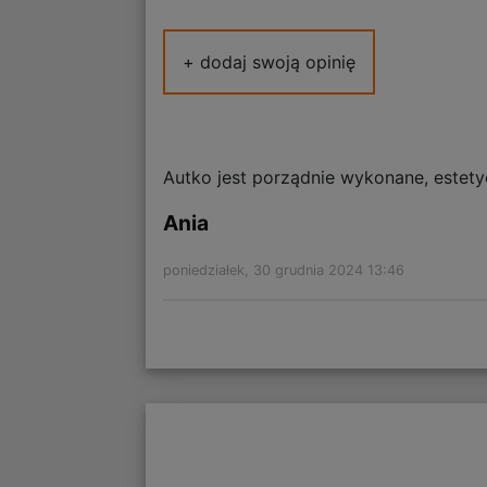
+ dodaj swoją opinię
Autko jest porządnie wykonane, estety
Ania
poniedziałek, 30 grudnia 2024 13:46