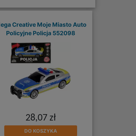
ega Creative Moje Miasto Auto
Policyjne Policja 552098
28,07 zł
DO KOSZYKA