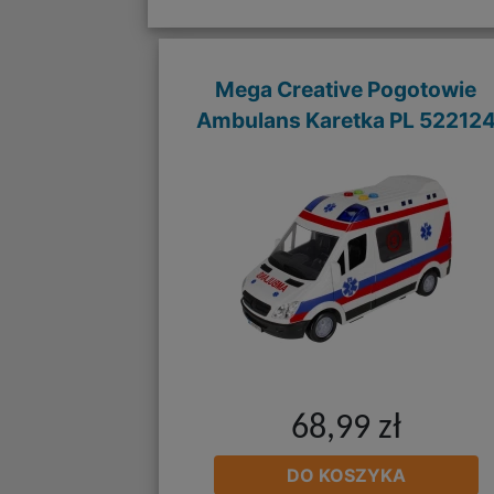
Mega Creative Pogotowie
Ambulans Karetka PL 52212
68,99 zł
DO KOSZYKA