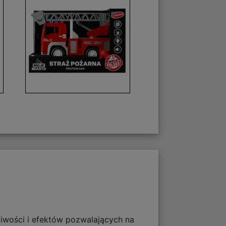
iwości i efektów pozwalających na