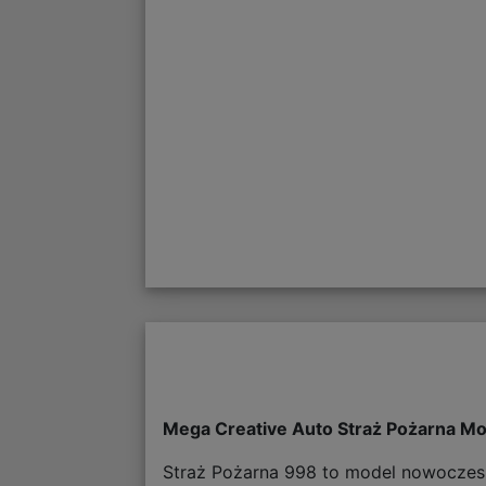
Mega Creative Auto Straż Pożarna Mo
Straż Pożarna 998 to model nowoczesn