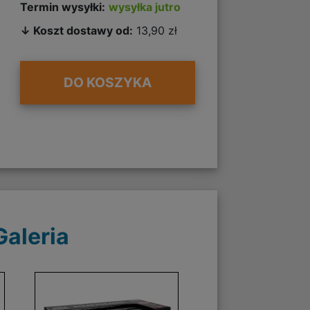
Termin wysyłki:
wysyłka jutro
↓ Koszt dostawy od:
13,90 zł
DO KOSZYKA
Galeria