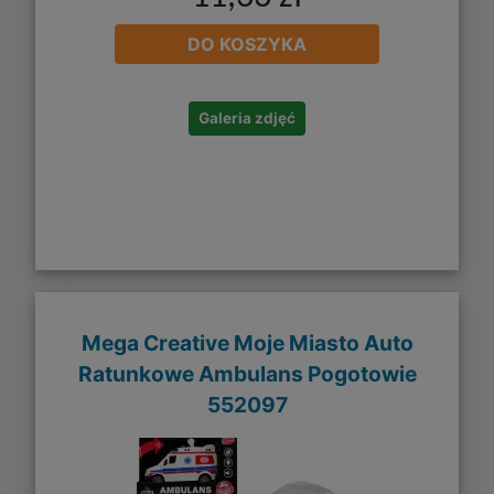
DO KOSZYKA
Galeria zdjęć
Mega Creative Moje Miasto Auto
Ratunkowe Ambulans Pogotowie
552097