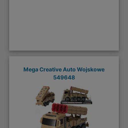
Mega Creative Auto Wojskowe
549648