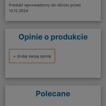
Produkt wprowadzony do obrotu przed
13.12.2024
Opinie o produkcie
+ dodaj swoją opinię
Polecane