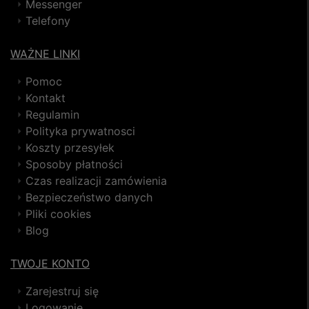
Messenger
Telefony
WAŻNE LINKI
Pomoc
Kontakt
Regulamin
Polityka prywatnosci
Koszty przesyłek
Sposoby płatności
Czas realizacji zamówienia
Bezpieczeństwo danych
Pliki cookies
Blog
TWOJE KONTO
Zarejestruj się
Logowanie