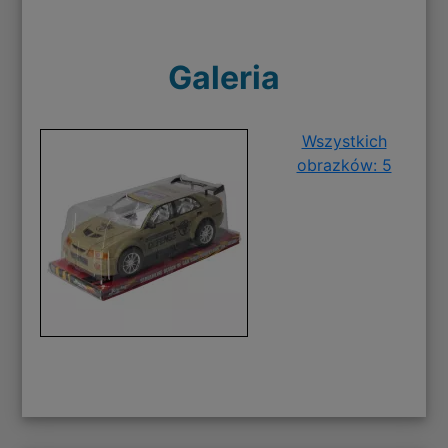
Galeria
Wszystkich
obrazków: 5