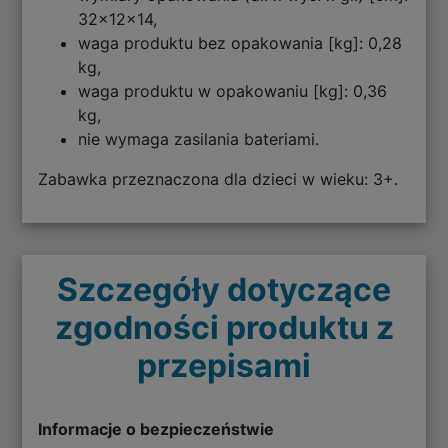
32x12x14,
waga produktu bez opakowania [kg]: 0,28
kg,
waga produktu w opakowaniu [kg]: 0,36
kg,
nie wymaga zasilania bateriami.
Zabawka przeznaczona dla dzieci w wieku: 3+.
Szczegóły dotyczące
zgodności produktu z
przepisami
Informacje o bezpieczeństwie