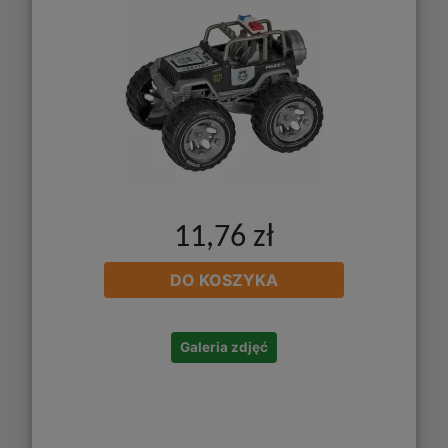
11,76 zł
DO KOSZYKA
Galeria zdjęć