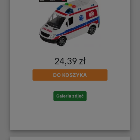
24,39 zł
DO KOSZYKA
Galeria zdjęć