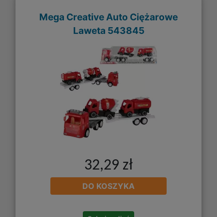
Mega Creative Auto Ciężarowe
Laweta 543845
32,29 zł
DO KOSZYKA