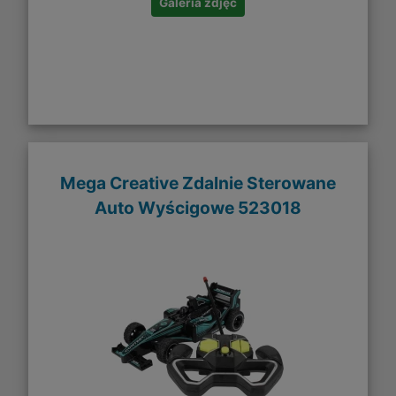
Galeria zdjęć
Mega Creative Zdalnie Sterowane
Auto Wyścigowe 523018