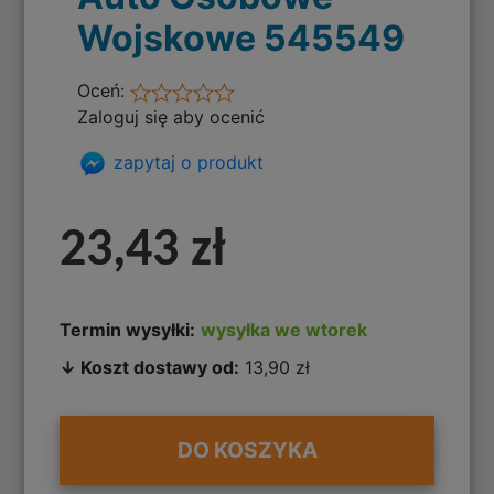
Wojskowe 545549
Oceń:
Zaloguj się aby ocenić
zapytaj o produkt
23,43 zł
Termin wysyłki:
wysyłka we wtorek
↓ Koszt dostawy od:
13,90 zł
DO KOSZYKA