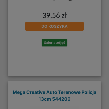
39,56 zł
DO KOSZYKA
Galeria zdjęć
Mega Creative Auto Terenowe Policja
13cm 544206