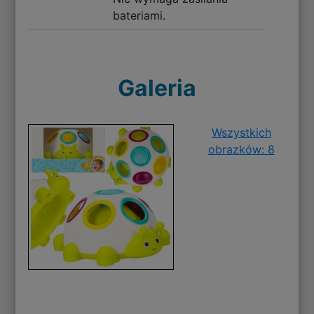
bateriami.
Galeria
Wszystkich
obrazków: 8