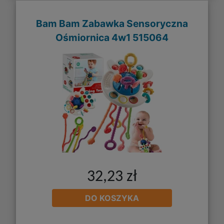
Bam Bam Zabawka Sensoryczna
Ośmiornica 4w1 515064
32,23 zł
DO KOSZYKA