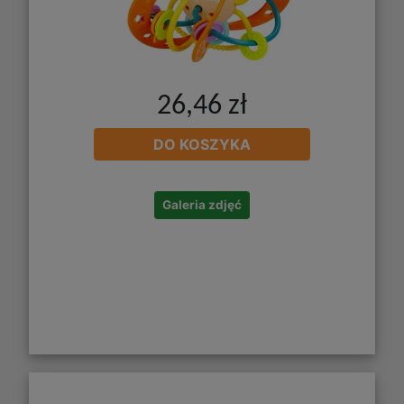
26,46 zł
DO KOSZYKA
Galeria zdjęć