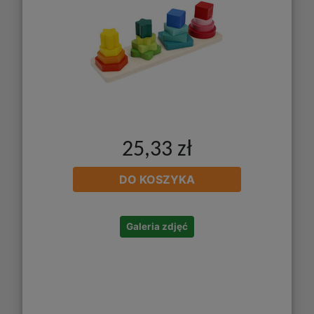
25,33 zł
DO KOSZYKA
Galeria zdjęć