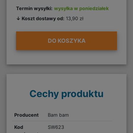
Termin wysyłki:
wysyłka w poniedziałek
↓ Koszt dostawy od:
13,90 zł
DO KOSZYKA
Cechy produktu
Producent
Bam bam
Kod
SW623