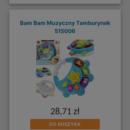
Bam Bam Muzyczny Tamburynek
515006
28,71 zł
DO KOSZYKA