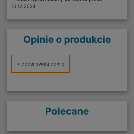
13.12.2024
Opinie o produkcie
+ dodaj swoją opinię
Polecane