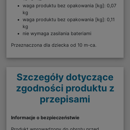
waga produktu bez opakowania [kg]: 0,07
kg
waga produktu bez opakowania [kg]: 0,11
kg
nie wymaga zasilania bateriami
Przeznaczona dla dziecka od 10 m-ca.
Szczegóły dotyczące
zgodności produktu z
przepisami
Informacje o bezpieczeństwie
Produkt wprowadzony do obrotu przed