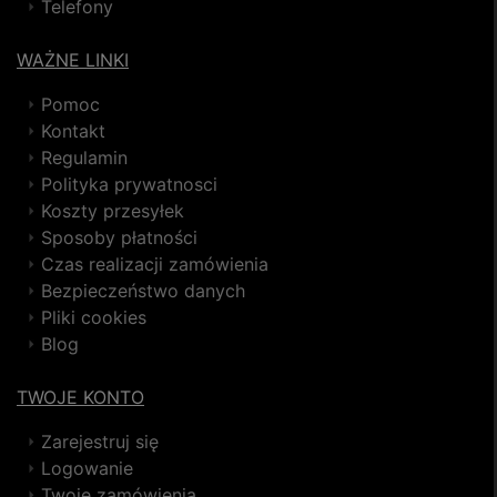
Telefony
WAŻNE LINKI
Pomoc
Kontakt
Regulamin
Polityka prywatnosci
Koszty przesyłek
Sposoby płatności
Czas realizacji zamówienia
Bezpieczeństwo danych
Pliki cookies
Blog
TWOJE KONTO
Zarejestruj się
Logowanie
Twoje zamówienia