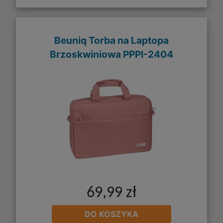
Beuniq Torba na Laptopa
Brzoskwiniowa PPPI-2404
69,99 zł
DO KOSZYKA