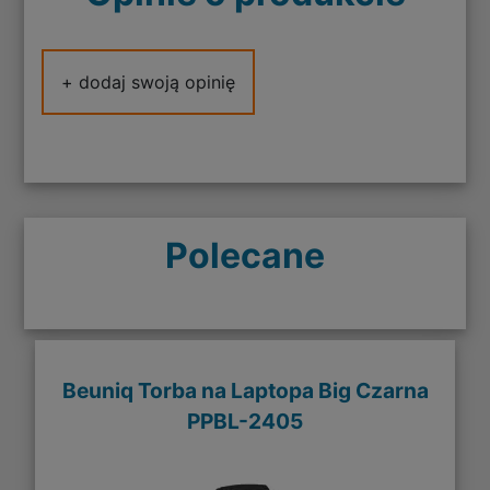
+ dodaj swoją opinię
Polecane
Beuniq Torba na Laptopa Big Czarna
PPBL-2405