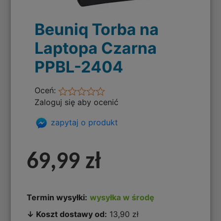
Beuniq Torba na
Laptopa Czarna
PPBL-2404
Oceń:
Zaloguj się aby ocenić
zapytaj o produkt
69,99 zł
Termin wysyłki:
wysyłka w środę
↓ Koszt dostawy od:
13,90 zł