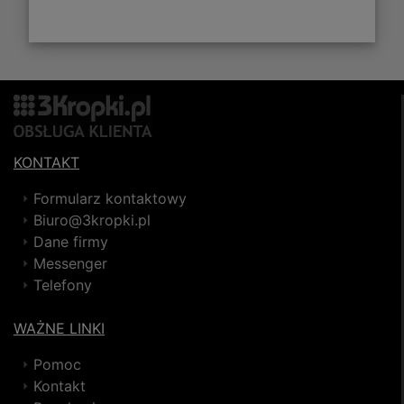
KONTAKT
Formularz kontaktowy
Biuro@3kropki.pl
Dane firmy
Messenger
Telefony
WAŻNE LINKI
Pomoc
Kontakt