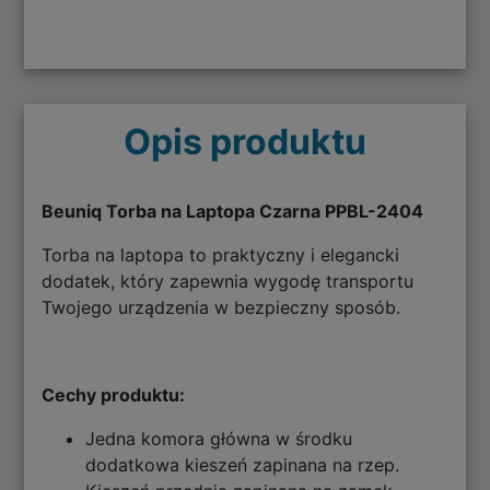
Opis produktu
Beuniq Torba na Laptopa Czarna PPBL-2404
Torba na laptopa to praktyczny i elegancki
dodatek, który zapewnia wygodę transportu
Twojego urządzenia w bezpieczny sposób.
Cechy produktu:
Jedna komora główna w środku
dodatkowa kieszeń zapinana na rzep.