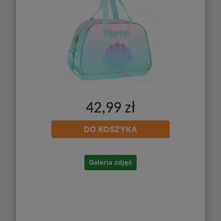
42,99 zł
DO KOSZYKA
Galeria zdjęć