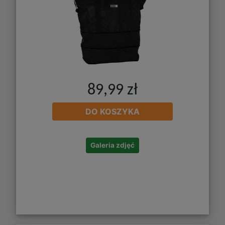
89,99 zł
DO KOSZYKA
Galeria zdjęć