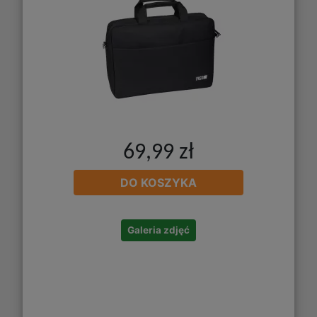
69,99 zł
DO KOSZYKA
Galeria zdjęć