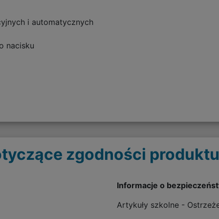
yjnych i automatycznych
o nacisku
tyczące zgodności produktu
Informacje o bezpieczeńs
Artykuły szkolne - Ostrzeż