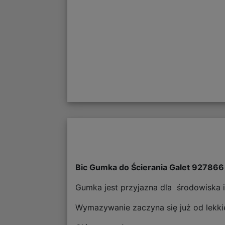
Bic Gumka do Ścierania Galet 927866
Gumka jest przyjazna dla środowiska i
Wymazywanie zaczyna się już od lekki