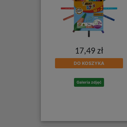
17,49 zł
DO KOSZYKA
Galeria zdjęć