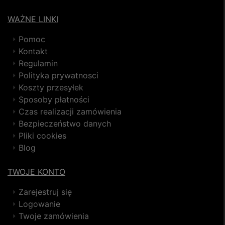
WAŻNE LINKI
Pomoc
Kontakt
Regulamin
Polityka prywatnosci
Koszty przesyłek
Sposoby płatności
Czas realizacji zamówienia
Bezpieczeństwo danych
Pliki cookies
Blog
TWOJE KONTO
Zarejestruj się
Logowanie
Twoje zamówienia