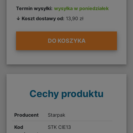
Termin wysyłki:
wysyłka w poniedziałek
↓ Koszt dostawy od:
13,90 zł
DO KOSZYKA
Cechy produktu
Producent
Starpak
Kod
STK CIE13