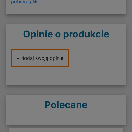
pobierz plik
Opinie o produkcie
+ dodaj swoją opinię
Polecane