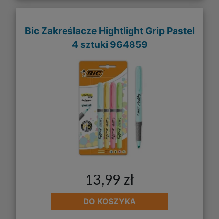
Bic Zakreślacze Hightlight Grip Pastel
4 sztuki 964859
13,99 zł
DO KOSZYKA