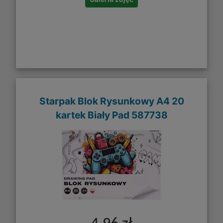
Starpak Blok Rysunkowy A4 20
kartek Biały Pad 587738