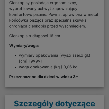
Cienkopisy posiadają ergonomiczny,
wyprofilowany uchwyt zapewniający
komfortowe pisanie. Pewna, oprawiona w metal
końcówka pisząca oraz specjalna skuwka
chroniąca cienkopis przed wyschnięciem.
Cienkopis o długości 16 cm.
Wymiary/waga:
wymiary opakowania (wys.x szer.x gł.)
[cm] 19x9x1
waga opakowania (kg.) 0,06 kg
Przeznaczone dla dzieci w wieku 3+
Szczegóły dotyczące