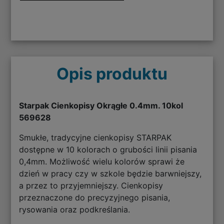
Opis produktu
Starpak Cienkopisy Okrągłe 0.4mm. 10kol
569628
Smukłe, tradycyjne cienkopisy STARPAK
dostępne w 10 kolorach o grubości linii pisania
0,4mm. Możliwość wielu kolorów sprawi że
dzień w pracy czy w szkole będzie barwniejszy,
a przez to przyjemniejszy. Cienkopisy
przeznaczone do precyzyjnego pisania,
rysowania oraz podkreślania.