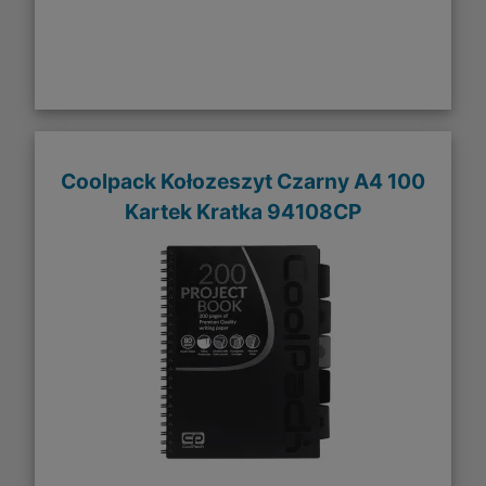
Coolpack Kołozeszyt Czarny A4 100
Kartek Kratka 94108CP