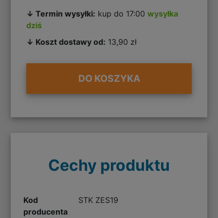
↓ Termin wysyłki:
kup do 17:00
wysyłka
dziś
↓ Koszt dostawy od:
13,90 zł
DO KOSZYKA
Cechy produktu
Kod
STK ZES19
producenta