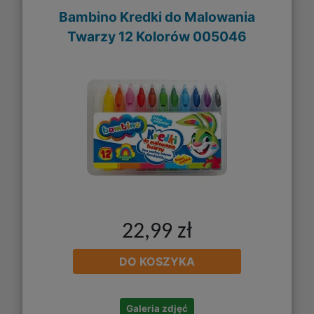
Bambino Kredki do Malowania
Twarzy 12 Kolorów 005046
22,99 zł
DO KOSZYKA
Galeria zdjęć