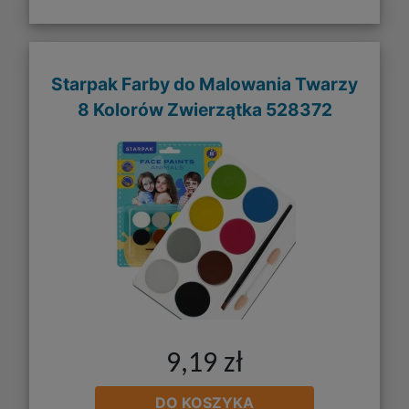
Starpak Farby do Malowania Twarzy
8 Kolorów Zwierzątka 528372
9,19 zł
DO KOSZYKA