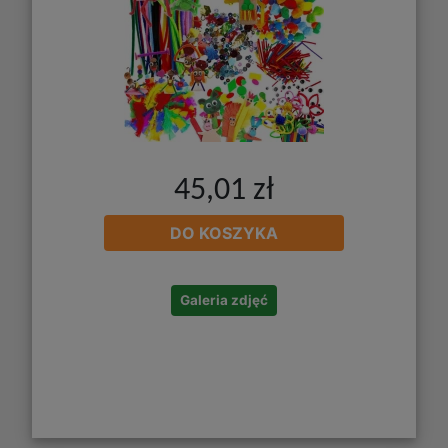
45,01 zł
DO KOSZYKA
Galeria zdjęć