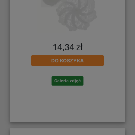
14,34 zł
DO KOSZYKA
Galeria zdjęć