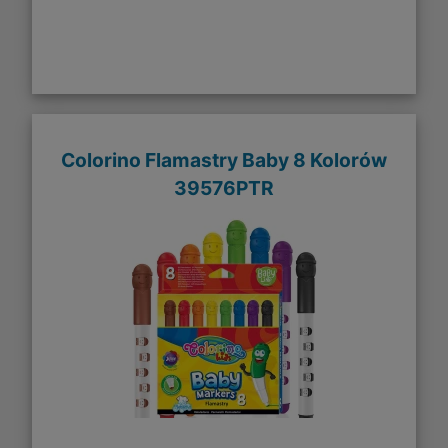
Colorino Flamastry Baby 8 Kolorów
39576PTR