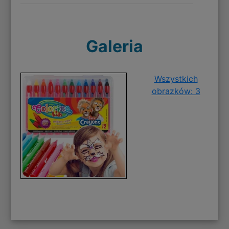
Galeria
Wszystkich
obrazków: 3