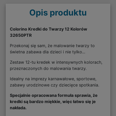
Opis produktu
Colorino Kredki do Twarzy 12 Kolorów
32650PTR
Przekonaj się sam, że malowanie twarzy to
świetna zabawa dla dzieci i nie tylko...
Zestaw 12-tu kredek w intensywnych kolorach,
przeznaczonych do malowania twarzy.
Idealny na imprezy karnawałowe, sportowe,
zabawy urodzinowe czy dziecięce spotkania.
Specjalnie opracowana formuła sprawia, że
kredki są bardzo miękkie, więc łatwo się je
nakłada.