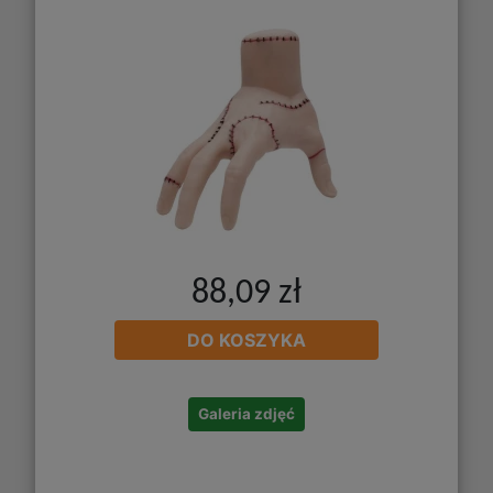
88,09 zł
DO KOSZYKA
Galeria zdjęć