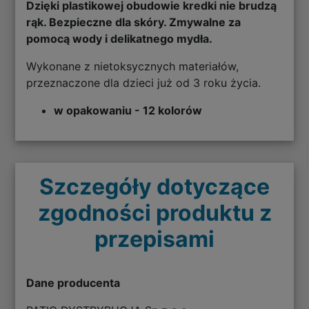
Dzięki plastikowej obudowie kredki nie brudzą
rąk. Bezpieczne dla skóry. Zmywalne za
pomocą wody i delikatnego mydła.
Wykonane z nietoksycznych materiałów,
przeznaczone dla dzieci już od 3 roku życia.
w opakowaniu - 12 kolorów
Szczegóły dotyczące
zgodności produktu z
przepisami
Dane producenta