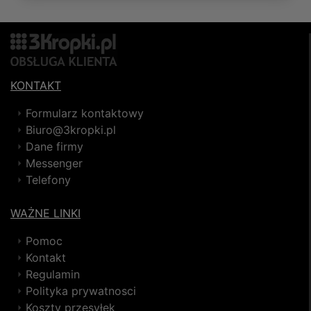
KONTAKT
Formularz kontaktowy
Biuro@3kropki.pl
Dane firmy
Messenger
Telefony
WAŻNE LINKI
Pomoc
Kontakt
Regulamin
Polityka prywatnosci
Koszty przesyłek