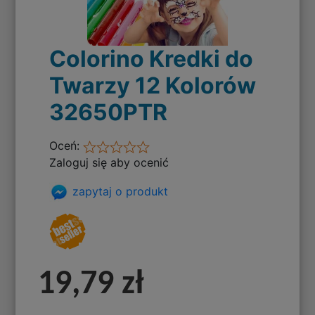
Colorino Kredki do
Twarzy 12 Kolorów
32650PTR
Oceń:
Zaloguj się aby ocenić
zapytaj o produkt
19,79 zł