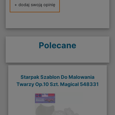
+ dodaj swoją opinię
Polecane
Starpak Szablon Do Malowania
Twarzy Op.10 Szt. Magical 548331