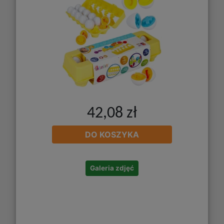
42,08 zł
DO KOSZYKA
Galeria zdjęć