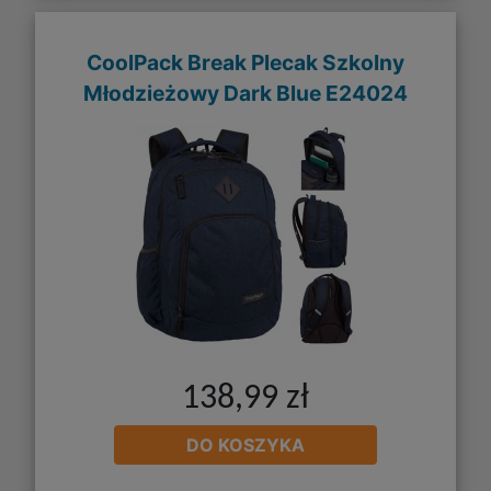
CoolPack Break Plecak Szkolny
Młodzieżowy Dark Blue E24024
138,99 zł
DO KOSZYKA