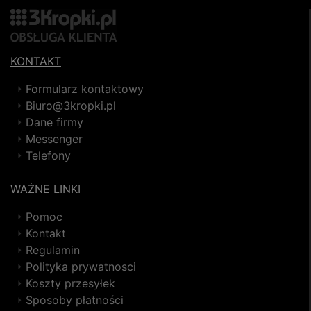
KONTAKT
Formularz kontaktowy
Biuro@3kropki.pl
Dane firmy
Messenger
Telefony
WAŻNE LINKI
Pomoc
Kontakt
Regulamin
Polityka prywatnosci
Koszty przesyłek
Sposoby płatności