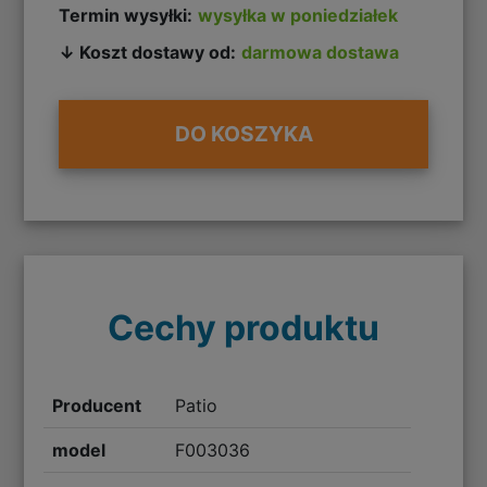
Termin wysyłki:
wysyłka w poniedziałek
↓ Koszt dostawy od:
darmowa dostawa
DO KOSZYKA
Cechy produktu
Producent
Patio
model
F003036