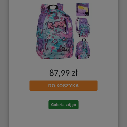
87,99 zł
DO KOSZYKA
Galeria zdjęć