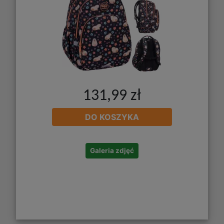
131,99 zł
DO KOSZYKA
Galeria zdjęć