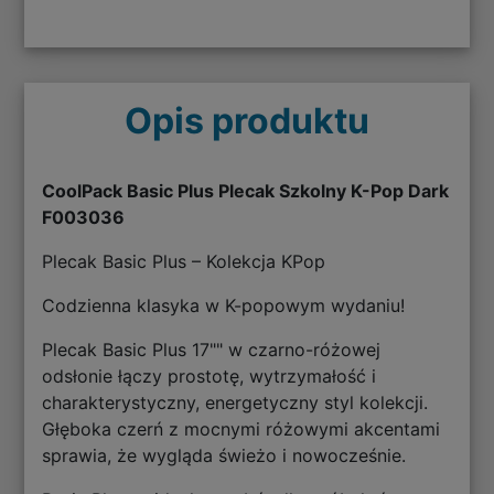
Opis produktu
CoolPack Basic Plus Plecak Szkolny K-Pop Dark
F003036
Plecak Basic Plus – Kolekcja KPop
Codzienna klasyka w K-popowym wydaniu!
Plecak Basic Plus 17"" w czarno-różowej
odsłonie łączy prostotę, wytrzymałość i
charakterystyczny, energetyczny styl kolekcji.
Głęboka czerń z mocnymi różowymi akcentami
sprawia, że wygląda świeżo i nowocześnie.