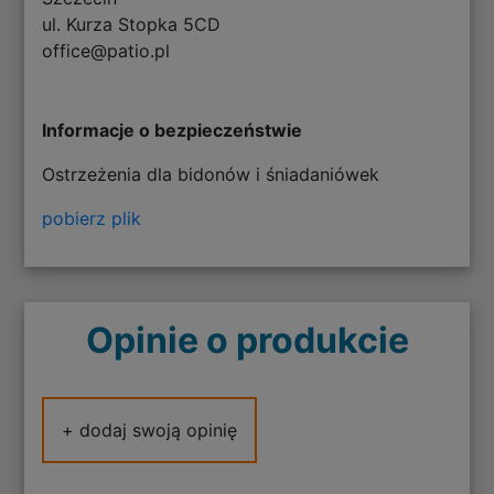
ul. Kurza Stopka 5CD
office@patio.pl
Informacje o bezpieczeństwie
Ostrzeżenia dla bidonów i śniadaniówek
pobierz plik
Opinie o produkcie
+ dodaj swoją opinię