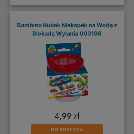
Bambino Kubek Niekapek na Wodę z
Blokadą Wylania 003196
4,99 zł
DO KOSZYKA