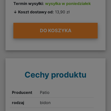
Termin wysyłki:
wysyłka w poniedziałek
↓ Koszt dostawy od:
13,90 zł
DO KOSZYKA
Cechy produktu
Producent
Patio
rodzaj
bidon