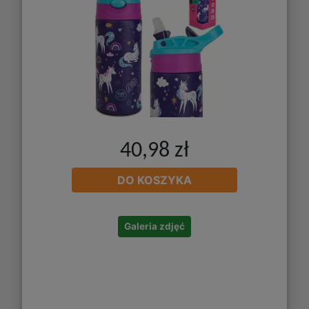
40,98 zł
DO KOSZYKA
Galeria zdjęć