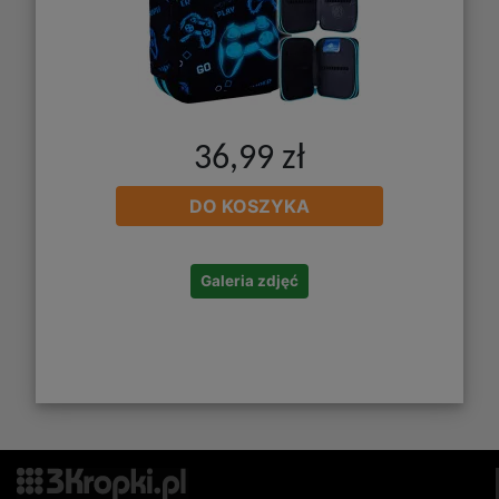
36,99 zł
DO KOSZYKA
Galeria zdjęć