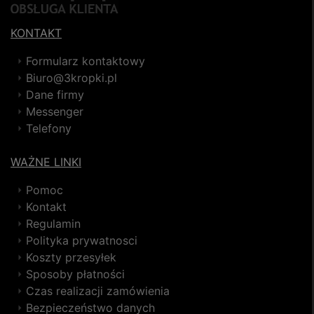
KONTAKT
Formularz kontaktowy
Biuro@3kropki.pl
Dane firmy
Messenger
Telefony
WAŻNE LINKI
Pomoc
Kontakt
Regulamin
Polityka prywatnosci
Koszty przesyłek
Sposoby płatności
Czas realizacji zamówienia
Bezpieczeństwo danych