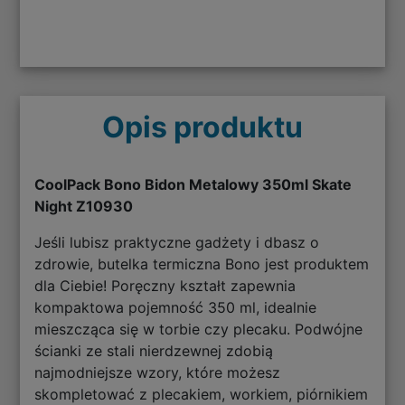
Opis produktu
CoolPack Bono Bidon Metalowy 350ml Skate
Night Z10930
Jeśli lubisz praktyczne gadżety i dbasz o
zdrowie, butelka termiczna Bono jest produktem
dla Ciebie! Poręczny kształt zapewnia
kompaktowa pojemność 350 ml, idealnie
mieszcząca się w torbie czy plecaku. Podwójne
ścianki ze stali nierdzewnej zdobią
najmodniejsze wzory, które możesz
skompletować z plecakiem, workiem, piórnikiem