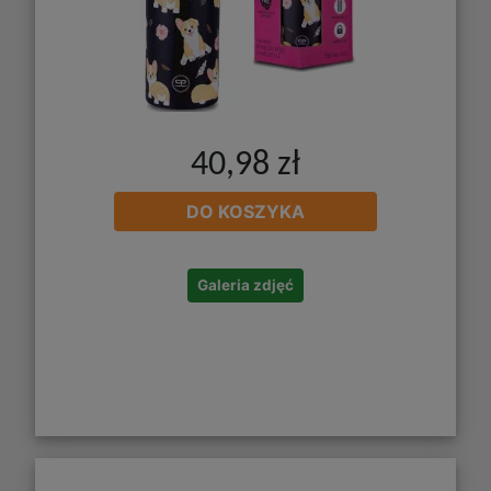
40,98 zł
DO KOSZYKA
Galeria zdjęć