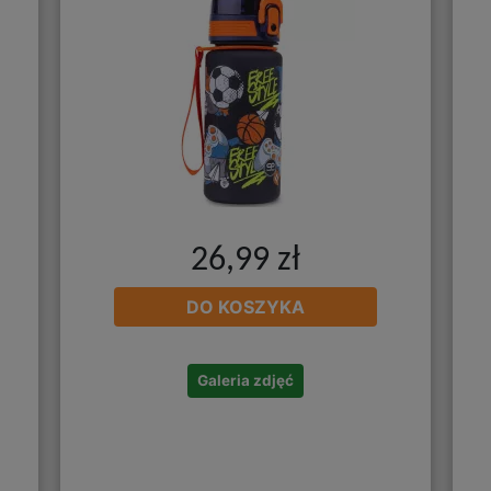
26,99 zł
DO KOSZYKA
Galeria zdjęć