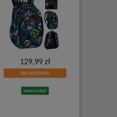
129,99 zł
DO KOSZYKA
Galeria zdjęć