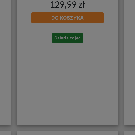
129,99 zł
DO KOSZYKA
Galeria zdjęć