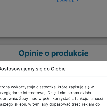
Opinie o produkcie
Dostosowujemy się do Ciebie
trona wykorzystuje ciasteczka, które zapisują się w
rzeglądarce internetowej. Dzięki nim strona działa
oprawnie. Żeby móc w pełni korzystać z funkcjonalności
aszego sklepu, w tym, aby dopasować treść reklam do