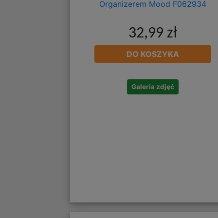
32,99 zł
DO KOSZYKA
Galeria zdjęć