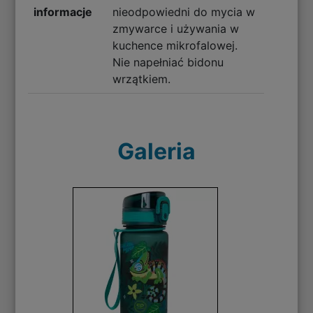
informacje
nieodpowiedni do mycia w
zmywarce i używania w
kuchence mikrofalowej.
Nie napełniać bidonu
wrzątkiem.
Galeria