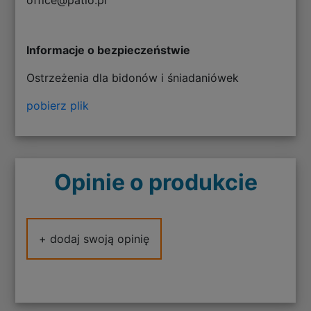
Informacje o bezpieczeństwie
Ostrzeżenia dla bidonów i śniadaniówek
pobierz plik
Opinie o produkcie
+ dodaj swoją opinię