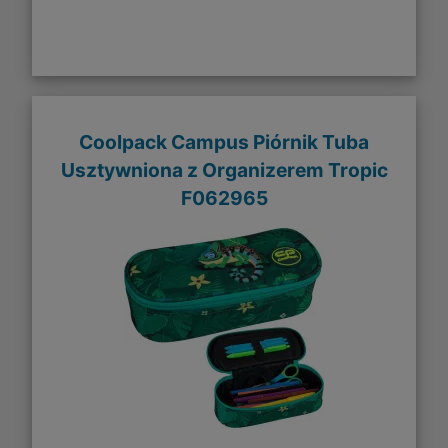
Coolpack Campus Piórnik Tuba
Usztywniona z Organizerem Tropic
F062965