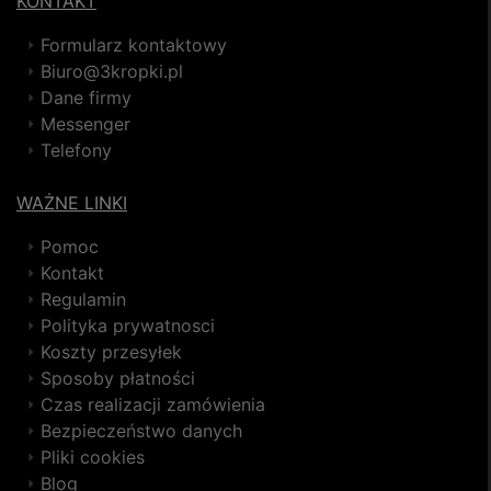
KONTAKT
Formularz kontaktowy
Biuro@3kropki.pl
Dane firmy
Messenger
Telefony
WAŻNE LINKI
Pomoc
Kontakt
Regulamin
Polityka prywatnosci
Koszty przesyłek
Sposoby płatności
Czas realizacji zamówienia
Bezpieczeństwo danych
Pliki cookies
Blog