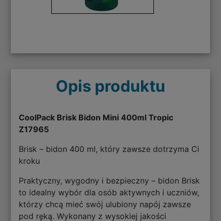
Opis produktu
CoolPack Brisk Bidon Mini 400ml Tropic
Z17965
Brisk – bidon 400 ml, który zawsze dotrzyma Ci
kroku
Praktyczny, wygodny i bezpieczny – bidon Brisk
to idealny wybór dla osób aktywnych i uczniów,
którzy chcą mieć swój ulubiony napój zawsze
pod ręką. Wykonany z wysokiej jakości