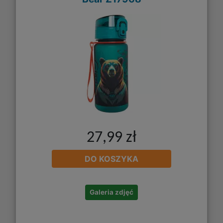
27,99 zł
DO KOSZYKA
Galeria zdjęć