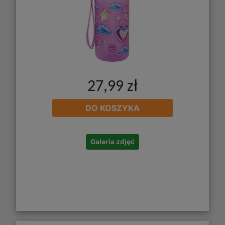
27,99 zł
DO KOSZYKA
Galeria zdjęć