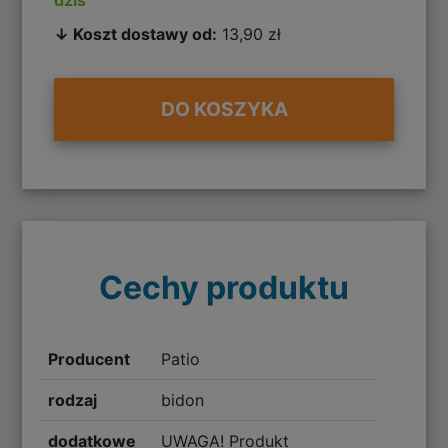
↓ Koszt dostawy od:
13,90 zł
DO KOSZYKA
Cechy produktu
Producent
Patio
rodzaj
bidon
dodatkowe
UWAGA! Produkt