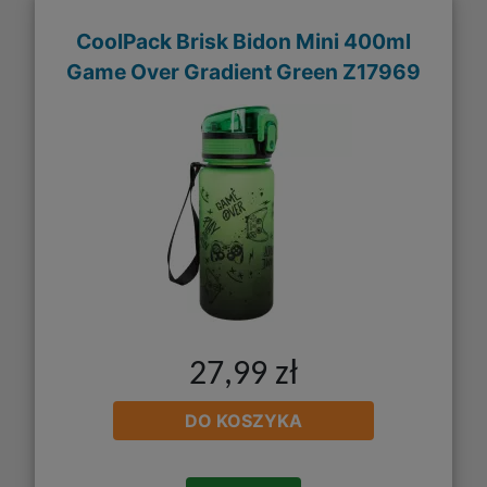
CoolPack Brisk Bidon Mini 400ml
Game Over Gradient Green Z17969
27,99 zł
DO KOSZYKA