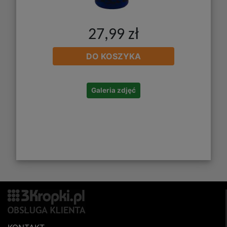
27,99 zł
DO KOSZYKA
Galeria zdjęć