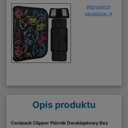
Wszystkich
obrazków: 4
Opis produktu
Coolpack Clipper Piórnik Dwuklapkowy Bez