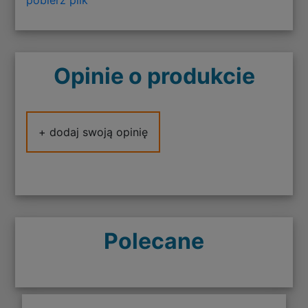
Opinie o produkcie
+ dodaj swoją opinię
Polecane