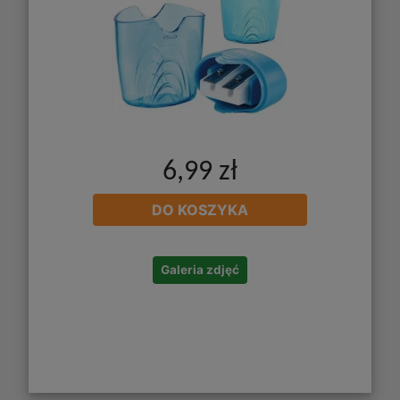
6,99 zł
DO KOSZYKA
Galeria zdjęć