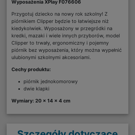
Wyposażenia XPlay F076606
Przygotuj dziecko na nowy rok szkolny! Z
piórnikiem Clipper będzie to łatwiejsze niż
kiedykolwiek. Wyposażony w przegródki na
kredki, mazaki i wiele innych przyborów, model
Clipper to trwały, ergonomiczny i pojemny
piórnik bez wyposażenia, który można wypełnić
ulubionymi szkolnymi akcesoriami.
Cechy produktu:
piórnik jednokomorowy
dwie klapki
Wymiary: 20 x 14 x 4 cm
Szczegóły dotyczące