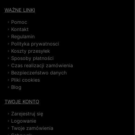
WAŻNE LINKI
Pomoc
Kontakt
Regulamin
Polityka prywatnosci
Koszty przesyłek
Sposoby płatności
Czas realizacji zamówienia
Bezpieczeństwo danych
Pliki cookies
Blog
TWOJE KONTO
Zarejestruj się
Logowanie
Twoje zamówienia