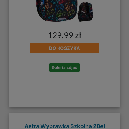
129,99 zł
DO KOSZYKA
Galeria zdjęć
Astra Wyprawka Szkolna 20el