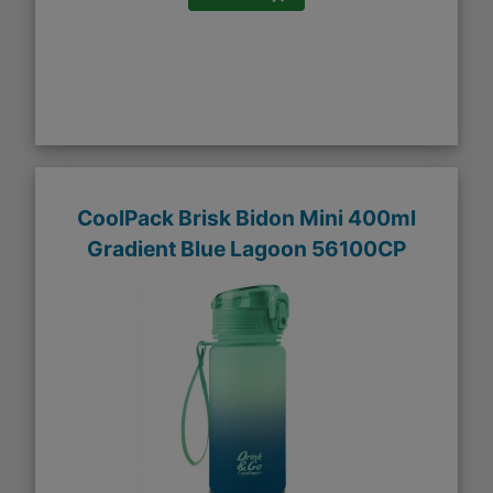
CoolPack Brisk Bidon Mini 400ml
Gradient Blue Lagoon 56100CP