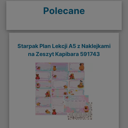
Polecane
Starpak Plan Lekcji A5 z Naklejkami
na Zeszyt Kapibara 591743