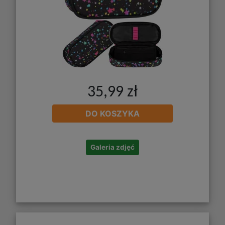
35,99 zł
DO KOSZYKA
Galeria zdjęć