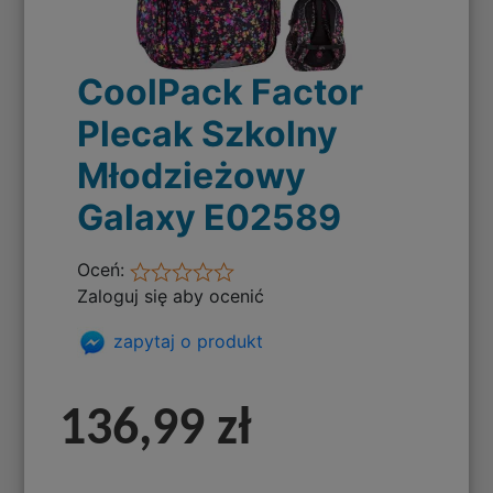
CoolPack Factor
Plecak Szkolny
Młodzieżowy
Galaxy E02589
Oceń:
Zaloguj się aby ocenić
zapytaj o produkt
136,99 zł