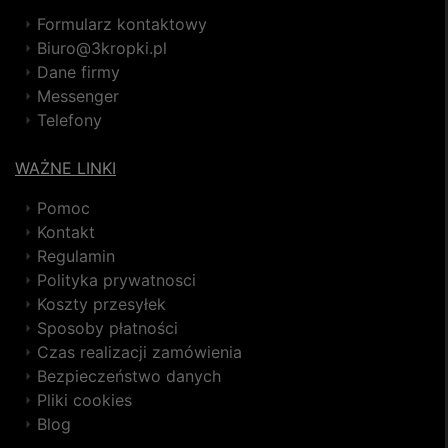
Formularz kontaktowy
Biuro@3kropki.pl
Dane firmy
Messenger
Telefony
WAŻNE LINKI
Pomoc
Kontakt
Regulamin
Polityka prywatnosci
Koszty przesyłek
Sposoby płatności
Czas realizacji zamówienia
Bezpieczeństwo danych
Pliki cookies
Blog