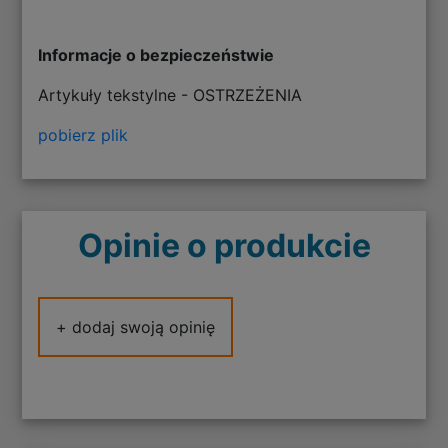
Informacje o bezpieczeństwie
Artykuły tekstylne - OSTRZEŻENIA
pobierz plik
Opinie o produkcie
+ dodaj swoją opinię