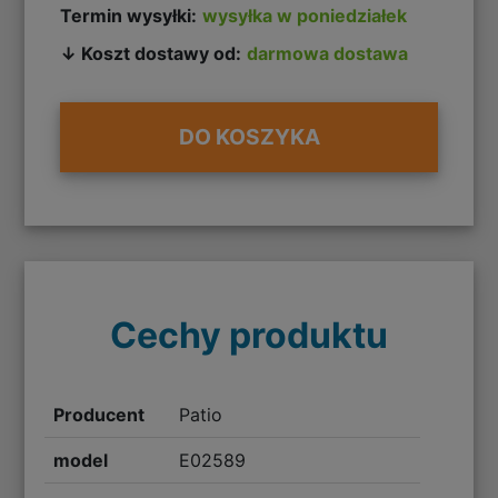
Termin wysyłki:
wysyłka w poniedziałek
↓ Koszt dostawy od:
darmowa dostawa
DO KOSZYKA
Cechy produktu
Producent
Patio
model
E02589