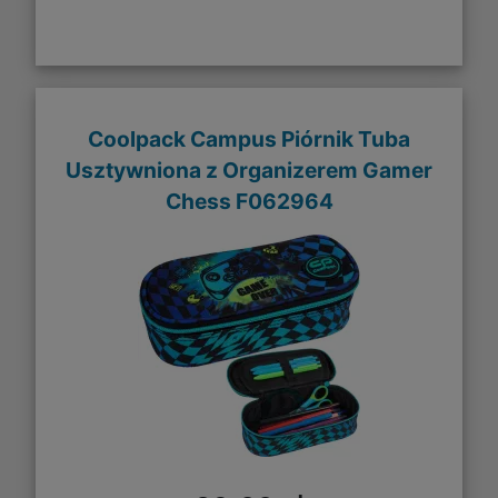
Coolpack Campus Piórnik Tuba
Usztywniona z Organizerem Gamer
Chess F062964