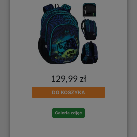
129,99 zł
DO KOSZYKA
Galeria zdjęć