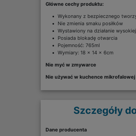
Główne cechy produktu:
Wykonany z bezpiecznego twor
Nie zmienia smaku posiłków
Wystawiony na działanie wysokiej
Posiada blokadę otwarcia
Pojemność: 765ml
Wymiary: 18 x 14 x 6cm
Nie myć w zmywarce
Nie używać w kuchence mikrofalowej
Szczegóły do
Dane producenta