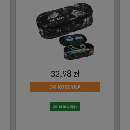
32,98 zł
DO KOSZYKA
Galeria zdjęć