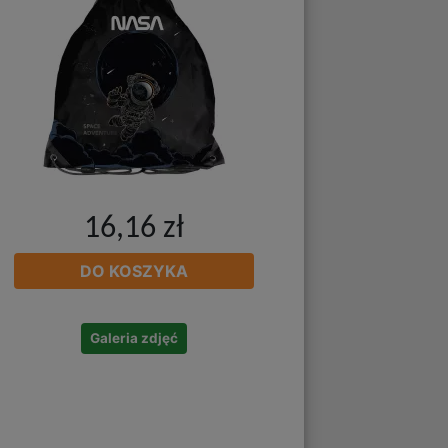
16,16 zł
DO KOSZYKA
Galeria zdjęć