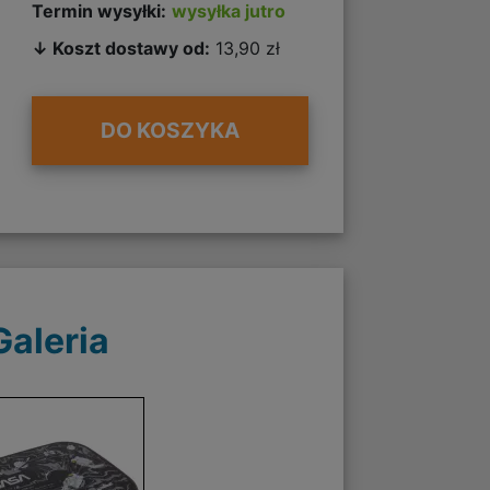
Termin wysyłki:
wysyłka jutro
↓ Koszt dostawy od:
13,90 zł
DO KOSZYKA
Galeria