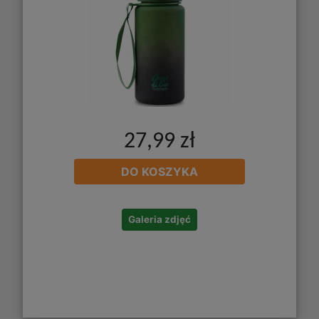
27,99 zł
DO KOSZYKA
Galeria zdjęć