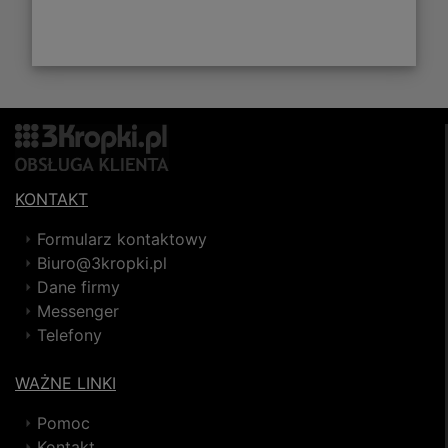
KONTAKT
Formularz kontaktowy
Biuro@3kropki.pl
Dane firmy
Messenger
Telefony
WAŻNE LINKI
Pomoc
Kontakt