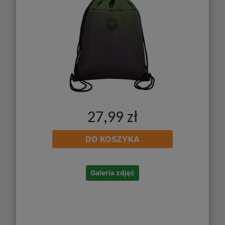
27,99 zł
DO KOSZYKA
Galeria zdjęć