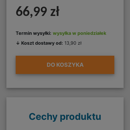
66,99 zł
Termin wysyłki:
wysyłka w poniedziałek
↓ Koszt dostawy od:
13,90 zł
DO KOSZYKA
Cechy produktu