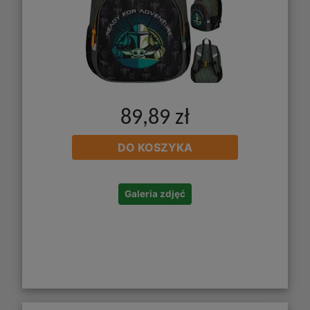
89,89 zł
DO KOSZYKA
Galeria zdjęć