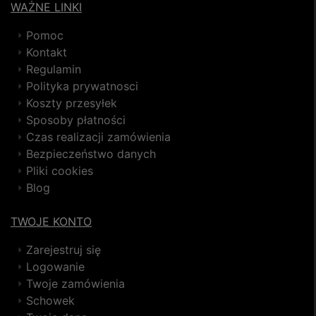
WAŻNE LINKI
Pomoc
Kontakt
Regulamin
Polityka prywatnosci
Koszty przesyłek
Sposoby płatności
Czas realizacji zamówienia
Bezpieczeństwo danych
Pliki cookies
Blog
TWOJE KONTO
Zarejestruj się
Logowanie
Twoje zamówienia
Schowek