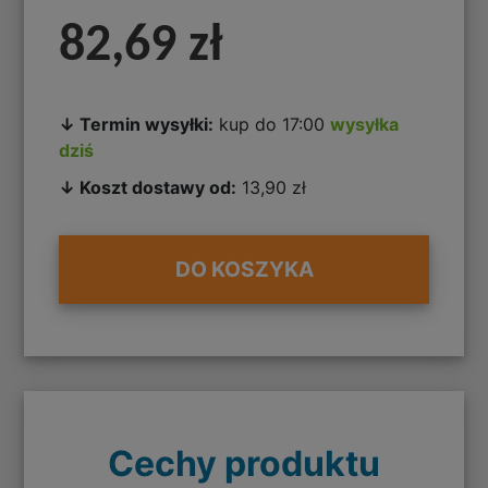
82,69 zł
↓ Termin wysyłki:
kup do 17:00
wysyłka
dziś
↓ Koszt dostawy od:
13,90 zł
DO KOSZYKA
Cechy produktu