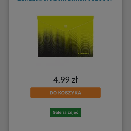
4,99 zł
DO KOSZYKA
Galeria zdjęć