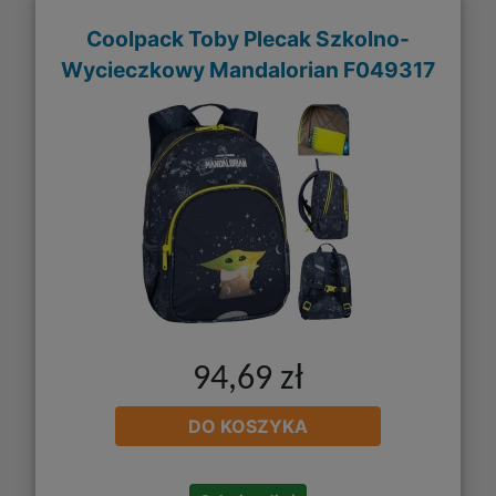
Coolpack Toby Plecak Szkolno-
Wycieczkowy Mandalorian F049317
94,69 zł
DO KOSZYKA