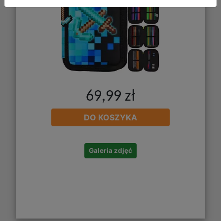
69,99 zł
DO KOSZYKA
Galeria zdjęć