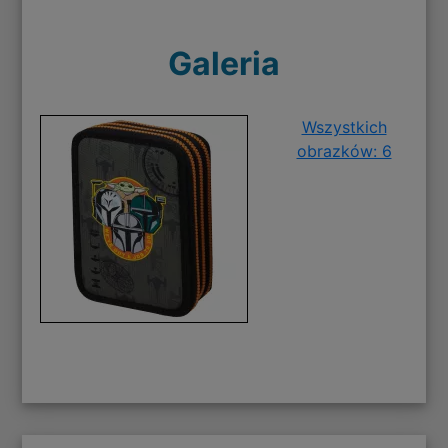
Galeria
Wszystkich
obrazków: 6