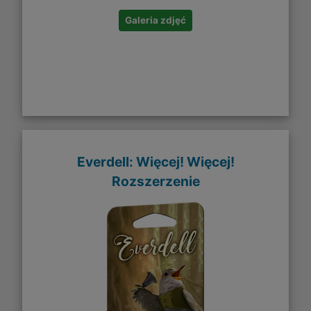
Galeria zdjęć
Everdell: Więcej! Więcej!
Rozszerzenie