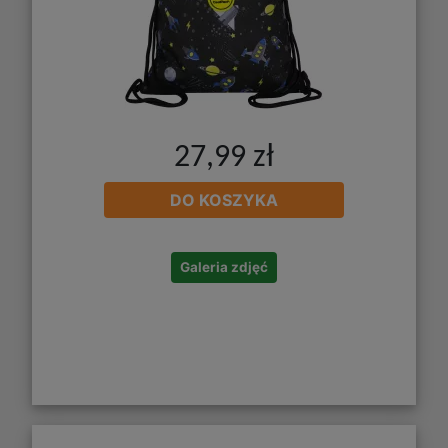
27,99 zł
DO KOSZYKA
Galeria zdjęć