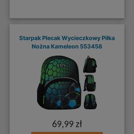
Starpak Plecak Wycieczkowy Piłka
Nożna Kameleon 553458
69,99 zł