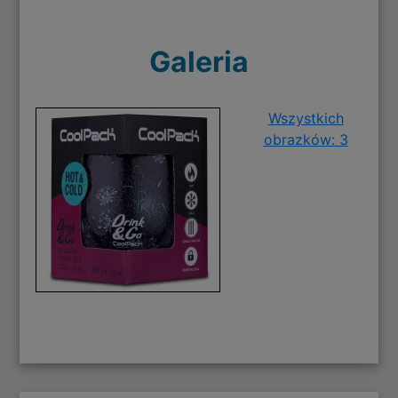
Galeria
Wszystkich
obrazków: 3