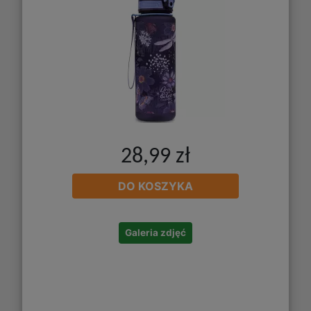
28,99 zł
DO KOSZYKA
Galeria zdjęć