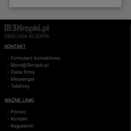
KONTAKT
Formularz kontaktowy
Biuro@3kropki.pl
Dane firmy
Messenger
Telefony
WAŻNE LINKI
Pomoc
Kontakt
Regulamin