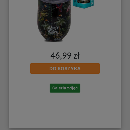
46,99 zł
DO KOSZYKA
Galeria zdjęć