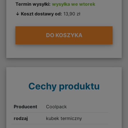
Termin wysyłki:
wysyłka we wtorek
↓ Koszt dostawy od:
13,90 zł
DO KOSZYKA
Cechy produktu
Producent
Coolpack
rodzaj
kubek termiczny