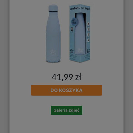
41,99 zł
DO KOSZYKA
Galeria zdjęć