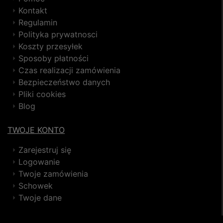
Kontakt
Regulamin
Polityka prywatnosci
Koszty przesyłek
Sposoby płatności
Czas realizacji zamówienia
Bezpieczeństwo danych
Pliki cookies
Blog
TWOJE KONTO
Zarejestruj się
Logowanie
Twoje zamówienia
Schowek
Twoje dane