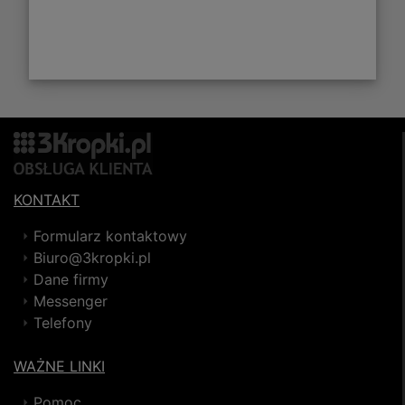
KONTAKT
Formularz kontaktowy
Biuro@3kropki.pl
Dane firmy
Messenger
Telefony
WAŻNE LINKI
Pomoc