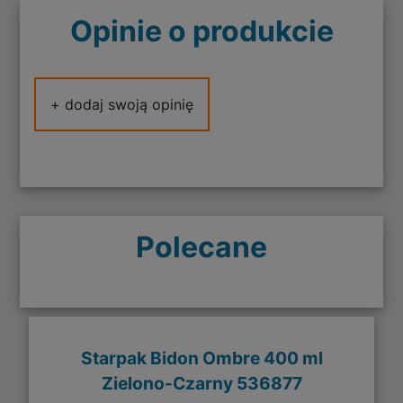
Opinie o produkcie
+ dodaj swoją opinię
Polecane
Starpak Bidon Ombre 400 ml
Zielono-Czarny 536877