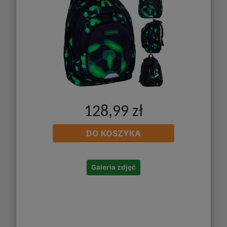
128,99 zł
DO KOSZYKA
Galeria zdjęć