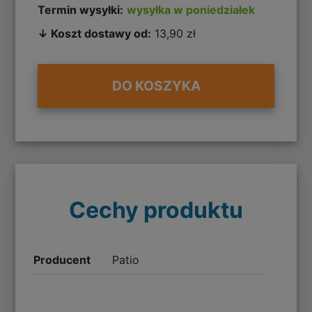
Termin wysyłki:
wysyłka w poniedziałek
↓ Koszt dostawy od:
13,90 zł
DO KOSZYKA
Cechy produktu
Producent
Patio