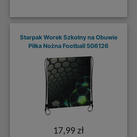
Starpak Worek Szkolny na Obuwie
Piłka Nożna Football 506126
17,99 zł