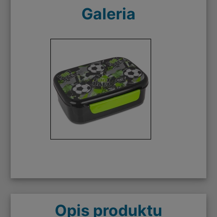
Galeria
Opis produktu