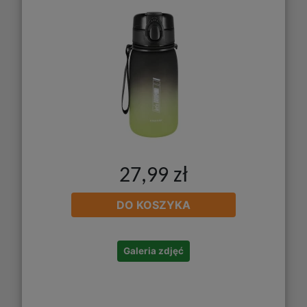
27,99 zł
DO KOSZYKA
Galeria zdjęć