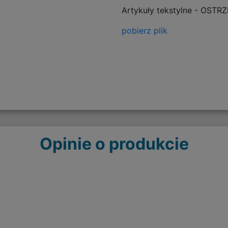
Artykuły tekstylne - OSTR
pobierz plik
Opinie o produkcie