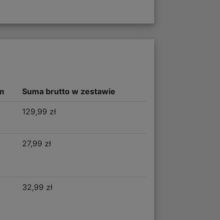
m
Suma brutto w zestawie
129,99 zł
27,99 zł
32,99 zł