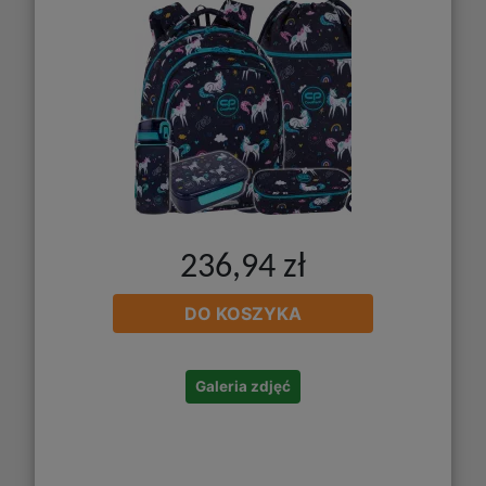
236,94 zł
DO KOSZYKA
Galeria zdjęć