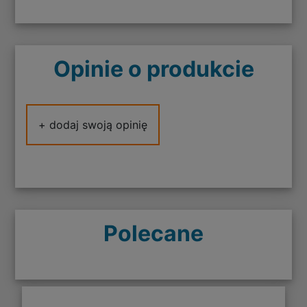
Opinie o produkcie
+ dodaj swoją opinię
Polecane