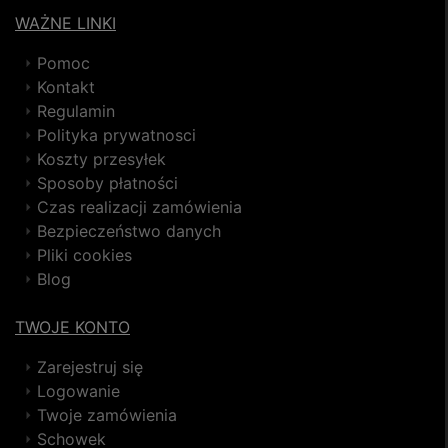
WAŻNE LINKI
Pomoc
Kontakt
Regulamin
Polityka prywatnosci
Koszty przesyłek
Sposoby płatności
Czas realizacji zamówienia
Bezpieczeństwo danych
Pliki cookies
Blog
TWOJE KONTO
Zarejestruj się
Logowanie
Twoje zamówienia
Schowek