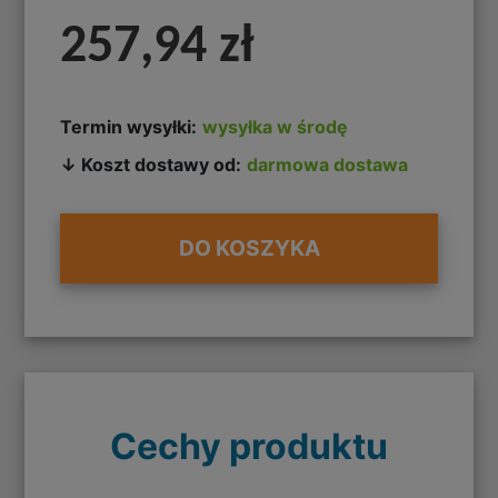
257,94 zł
Termin wysyłki:
wysyłka w środę
↓ Koszt dostawy od:
darmowa dostawa
DO KOSZYKA
Cechy produktu