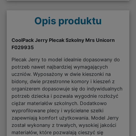
Opis produktu
CoolPack Jerry Plecak Szkolny Mrs Unicorn
F029935
Plecak Jerry to model idealnie dopasowany do
potrzeb nawet najbardziej wymagających
uczniów. Wyposażony w dwie kieszonki na
bidony, dwie przestronne komory i kieszeń z
organizerem dopasowuje się do indywidualnych
potrzeb dziecka i pozwala wygodnie rozłożyć
ciężar materiałów szkolnych. Dodatkowo
wyprofilowane plecy i wyściełane szelki
zapewniają komfort użytkowania. Model Jerry
został wykonany z trwałych, wysokiej jakości
materiałów, które pozwalają cieszyć się