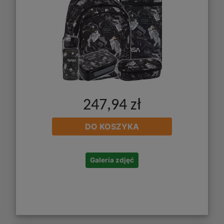
247,94 zł
DO KOSZYKA
Galeria zdjęć