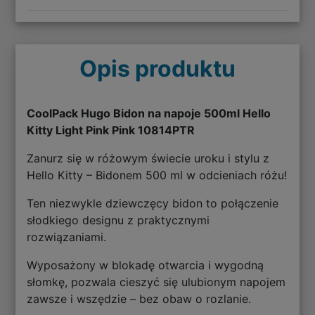
Opis produktu
CoolPack Hugo Bidon na napoje 500ml Hello
Kitty Light Pink Pink 10814PTR
Zanurz się w różowym świecie uroku i stylu z
Hello Kitty – Bidonem 500 ml w odcieniach różu!
Ten niezwykle dziewczęcy bidon to połączenie
słodkiego designu z praktycznymi
rozwiązaniami.
Wyposażony w blokadę otwarcia i wygodną
słomkę, pozwala cieszyć się ulubionym napojem
zawsze i wszędzie – bez obaw o rozlanie.