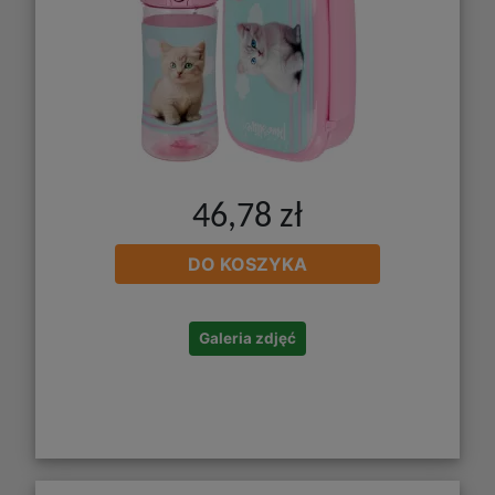
46,78 zł
DO KOSZYKA
Galeria zdjęć