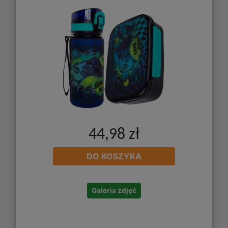
44,98 zł
DO KOSZYKA
Galeria zdjęć