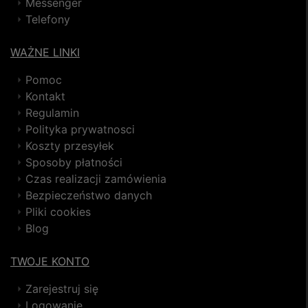
Messenger
Telefony
WAŻNE LINKI
Pomoc
Kontakt
Regulamin
Polityka prywatnosci
Koszty przesyłek
Sposoby płatności
Czas realizacji zamówienia
Bezpieczeństwo danych
Pliki cookies
Blog
TWOJE KONTO
Zarejestruj się
Logowanie