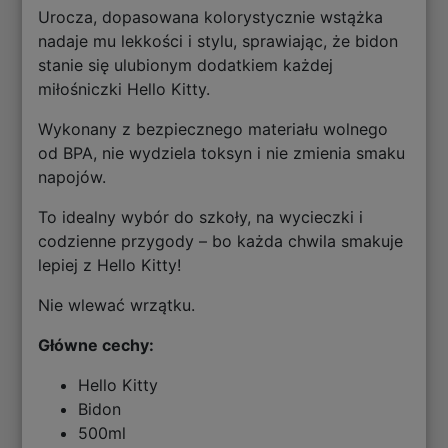
Urocza, dopasowana kolorystycznie wstążka
nadaje mu lekkości i stylu, sprawiając, że bidon
stanie się ulubionym dodatkiem każdej
miłośniczki Hello Kitty.
Wykonany z bezpiecznego materiału wolnego
od BPA, nie wydziela toksyn i nie zmienia smaku
napojów.
To idealny wybór do szkoły, na wycieczki i
codzienne przygody – bo każda chwila smakuje
lepiej z Hello Kitty!
Nie wlewać wrzątku.
Główne cechy:
Hello Kitty
Bidon
500ml