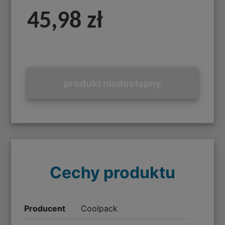
45,98 zł
produkt niedostępny
Cechy produktu
Producent
Coolpack