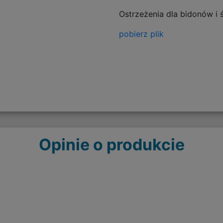
Ostrzeżenia dla bidonów i
pobierz plik
Opinie o produkcie