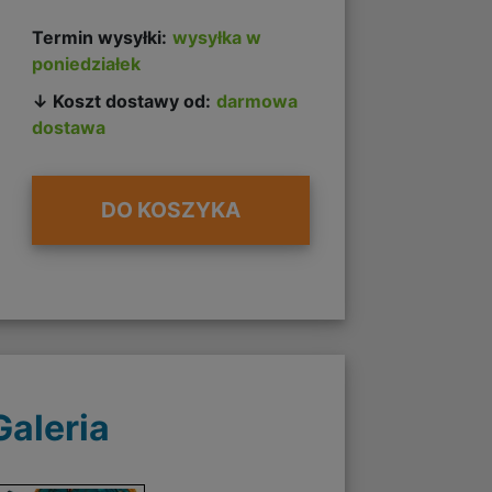
Termin wysyłki:
wysyłka w
poniedziałek
↓ Koszt dostawy od:
darmowa
dostawa
DO KOSZYKA
Galeria