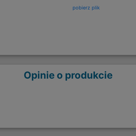
pobierz plik
Opinie o produkcie