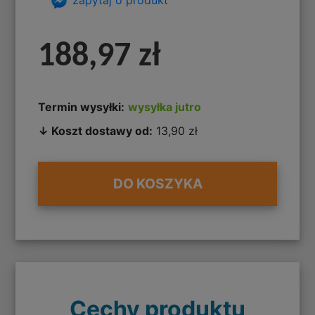
188,97 zł
Termin wysyłki:
wysyłka jutro
↓ Koszt dostawy od:
13,90 zł
DO KOSZYKA
Cechy produktu