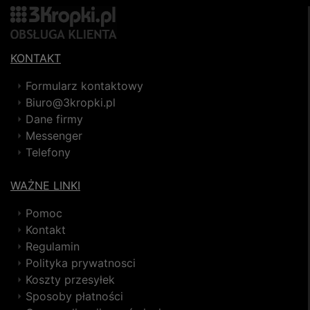
KONTAKT
Formularz kontaktowy
Biuro@3kropki.pl
Dane firmy
Messenger
Telefony
WAŻNE LINKI
Pomoc
Kontakt
Regulamin
Polityka prywatnosci
Koszty przesyłek
Sposoby płatności