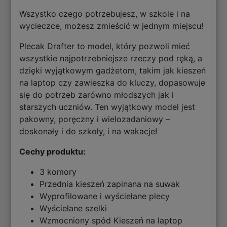
Wszystko czego potrzebujesz, w szkole i na
wycieczce, możesz zmieścić w jednym miejscu!
Plecak Drafter to model, który pozwoli mieć
wszystkie najpotrzebniejsze rzeczy pod ręką, a
dzięki wyjątkowym gadżetom, takim jak kieszeń
na laptop czy zawieszka do kluczy, dopasowuje
się do potrzeb zarówno młodszych jak i
starszych uczniów. Ten wyjątkowy model jest
pakowny, poręczny i wielozadaniowy –
doskonały i do szkoły, i na wakacje!
Cechy produktu:
3 komory
Przednia kieszeń zapinana na suwak
Wyprofilowane i wyściełane plecy
Wyściełane szelki
Wzmocniony spód Kieszeń na laptop