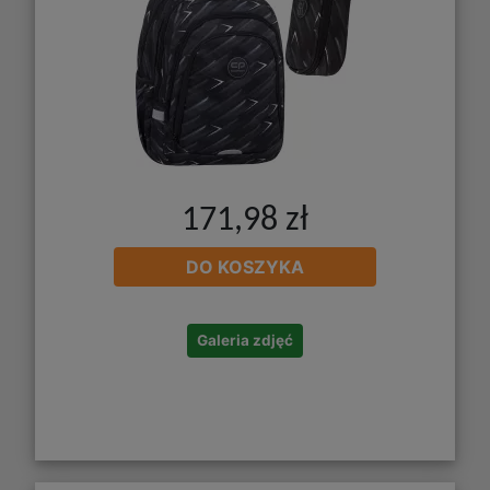
171,98 zł
DO KOSZYKA
Galeria zdjęć