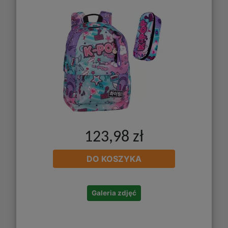
123,98 zł
DO KOSZYKA
Galeria zdjęć