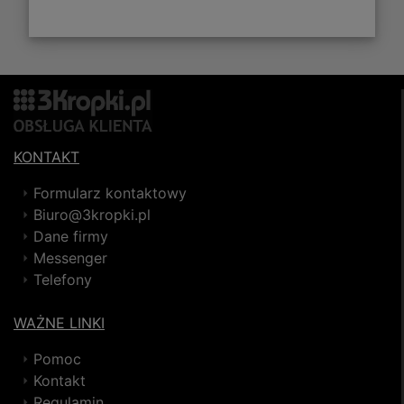
KONTAKT
Formularz kontaktowy
Biuro@3kropki.pl
Dane firmy
Messenger
Telefony
WAŻNE LINKI
Pomoc
Kontakt
Regulamin