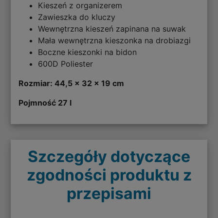
Kieszeń z organizerem
Zawieszka do kluczy
Wewnętrzna kieszeń zapinana na suwak
Mała wewnętrzna kieszonka na drobiazgi
Boczne kieszonki na bidon
600D Poliester
Rozmiar: 44,5 x 32 x 19 cm
Pojmność 27 l
Szczegóły dotyczące
zgodności produktu z
przepisami