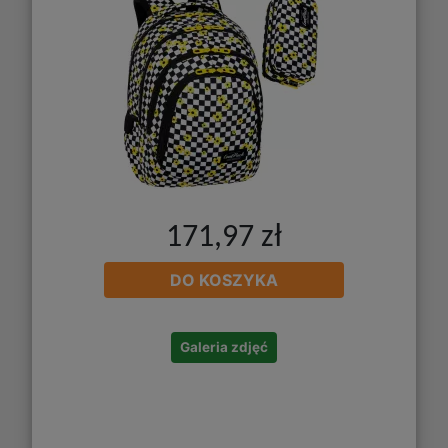
171,97 zł
DO KOSZYKA
Galeria zdjęć