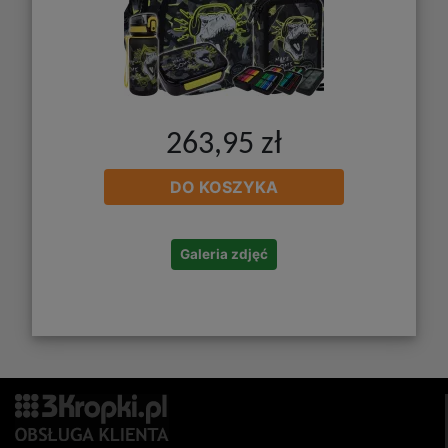
263,95 zł
DO KOSZYKA
Galeria zdjęć