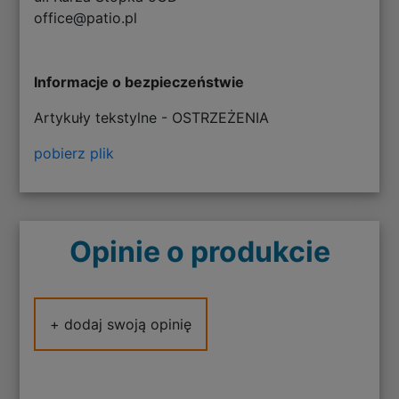
office@patio.pl
Informacje o bezpieczeństwie
Artykuły tekstylne - OSTRZEŻENIA
pobierz plik
Opinie o produkcie
+ dodaj swoją opinię