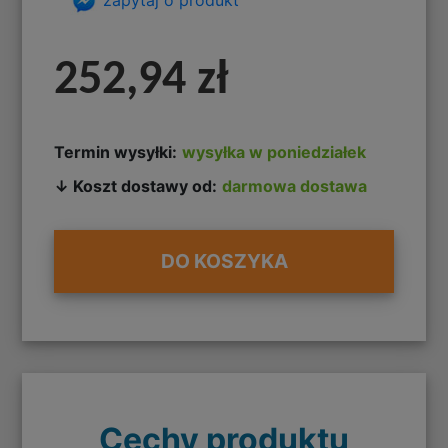
252,94 zł
Termin wysyłki:
wysyłka w poniedziałek
↓ Koszt dostawy od:
darmowa dostawa
DO KOSZYKA
Cechy produktu