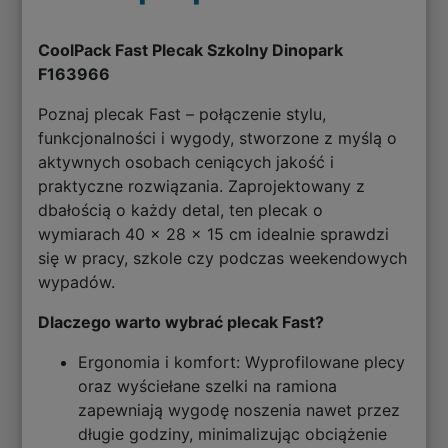
CoolPack Fast Plecak Szkolny Dinopark
F163966
Poznaj plecak Fast – połączenie stylu,
funkcjonalności i wygody, stworzone z myślą o
aktywnych osobach ceniących jakość i
praktyczne rozwiązania. Zaprojektowany z
dbałością o każdy detal, ten plecak o
wymiarach 40 x 28 x 15 cm idealnie sprawdzi
się w pracy, szkole czy podczas weekendowych
wypadów.
Dlaczego warto wybrać plecak Fast?
Ergonomia i komfort: Wyprofilowane plecy
oraz wyściełane szelki na ramiona
zapewniają wygodę noszenia nawet przez
długie godziny, minimalizując obciążenie