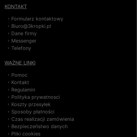
KONTAKT
Formularz kontaktowy
Biuro@3kropki.pl
Dane firmy
Messenger
Telefony
WAŻNE LINKI
Pomoc
Kontakt
Regulamin
Polityka prywatnosci
Koszty przesyłek
Sposoby płatności
Czas realizacji zamówienia
Bezpieczeństwo danych
Pliki cookies