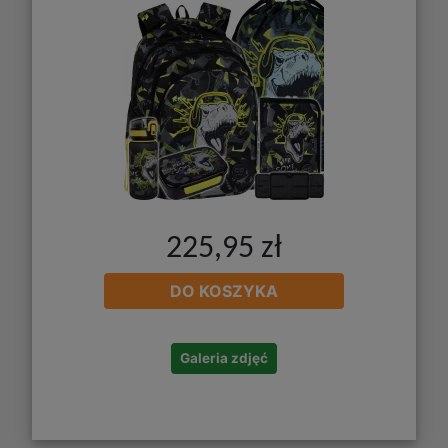
225,95 zł
DO KOSZYKA
Galeria zdjęć